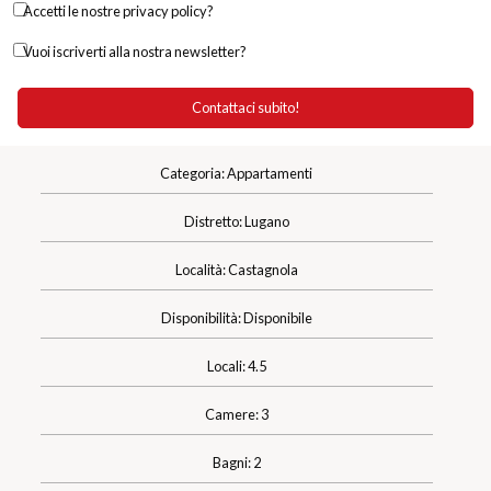
Accetti le nostre privacy policy?
Vuoi iscriverti alla nostra newsletter?
Categoria: Appartamenti
Distretto: Lugano
Località: Castagnola
Disponibilità: Disponibile
Locali: 4.5
Camere: 3
Bagni: 2