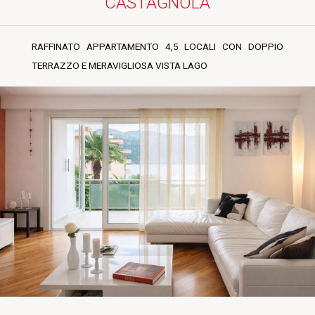
CASTAGNOLA
RAFFINATO APPARTAMENTO 4,5 LOCALI CON DOPPIO
TERRAZZO E MERAVIGLIOSA VISTA LAGO