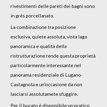
rivestimenti delle pareti dei bagni sono
in grés porcellanato.
La combinazione tra posizione
esclusiva, quiete assoluta, vista lago
panoramica e qualità della
ristrutturazione rende questa proprietà
particolarmente interessante nel
panorama residenziale di Lugano-
Castagnola e un'occasione da non
lasciarsi assolutamete sfuggire.
Per il bucato è disponibile un pratico