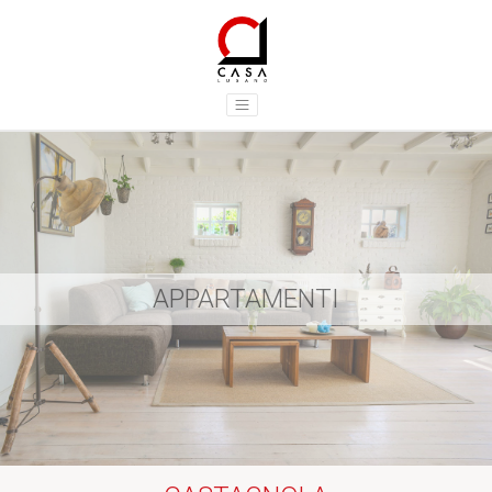
APPARTAMENTI