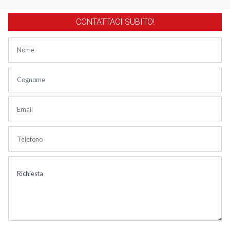
CONTATTACI SUBITO!