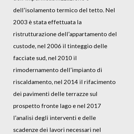
dell’isolamento termico del tetto. Nel
2003 è stata effettuata la
ristrutturazione dell’appartamento del
custode, nel 2006 il tinteggio delle
facciate sud, nel 2010 il
rimodernamento dell’impianto di
riscaldamento, nel 2014 il rifacimento
dei pavimenti delle terrazze sul
prospetto fronte lago e nel 2017
l’analisi degli interventi e delle
scadenze dei lavori necessari nel