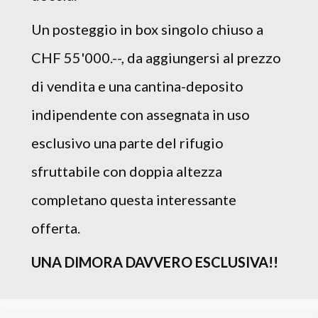
Un posteggio in box singolo chiuso a
CHF 55'000.--, da aggiungersi al prezzo
di vendita e una cantina-deposito
indipendente con assegnata in uso
esclusivo una parte del rifugio
sfruttabile con doppia altezza
completano questa interessante
offerta.
UNA DIMORA DAVVERO ESCLUSIVA!!