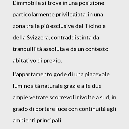
L’immobile si trova in una posizione
particolarmente privilegiata, in una
zona tra le più esclusive del Ticino e
della Svizzera, contraddistinta da
tranquillità assoluta e da un contesto
abitativo di pregio.
L’appartamento gode di una piacevole
luminosità naturale grazie alle due
ampie vetrate scorrevoli rivolte a sud, in
grado di portare luce con continuità agli
ambienti principali.