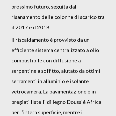
prossimo futuro, seguita dal
risanamento delle colonne di scarico tra
il 2017 e il 2018.
Il riscaldamento è provvisto da un
efficiente sistema centralizzato a olio
combustibile con diffusione a
serpentine a soffitto, aiutato da ottimi
serramenti in alluminio e isolante
vetrocamera. La pavimentazione è in
pregiati listelli di legno Doussié Africa
per l’intera superficie, mentre i