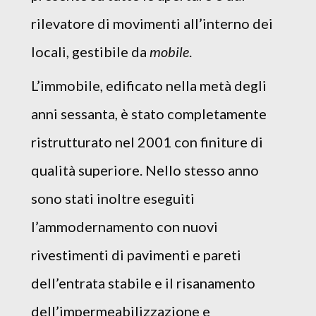
rilevatore di movimenti all’interno dei
locali, gestibile da
mobile
.
L’immobile, edificato nella metà degli
anni sessanta, è stato completamente
ristrutturato nel 2001 con finiture di
qualità superiore. Nello stesso anno
sono stati inoltre eseguiti
l’ammodernamento con nuovi
rivestimenti di pavimenti e pareti
dell’entrata stabile e il risanamento
dell’impermeabilizzazione e