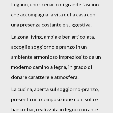
Lugano, uno scenario di grande fascino
che accompagna la vita della casa con
una presenza costante e suggestiva.
La zona living, ampia e ben articolata,
accoglie soggiorno e pranzo in un
ambiente armonioso impreziosito da un
moderno camino a legna, in grado di
donare carattere e atmosfera.
La cucina, aperta sul soggiorno-pranzo,
presenta una composizione con isola e
banco-bar, realizzata in legno con ante