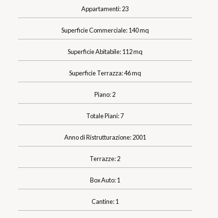
Appartamenti: 23
Superficie Commerciale: 140 mq
Superficie Abitabile: 112 mq
Superficie Terrazza: 46 mq
Piano: 2
Totale Piani: 7
Anno di Ristrutturazione: 2001
Terrazze: 2
Box Auto: 1
Cantine: 1