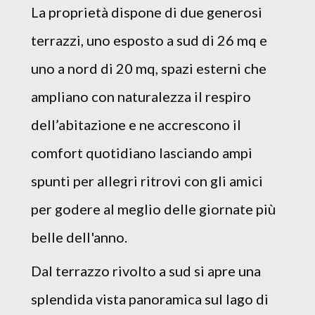
La proprietà dispone di due generosi
terrazzi, uno esposto a sud di 26 mq e
uno a nord di 20 mq, spazi esterni che
ampliano con naturalezza il respiro
dell’abitazione e ne accrescono il
comfort quotidiano lasciando ampi
spunti per allegri ritrovi con gli amici
per godere al meglio delle giornate più
belle dell'anno.
Dal terrazzo rivolto a sud si apre una
splendida vista panoramica sul lago di