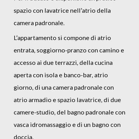
spazio con lavatrice nell’atrio della
camera padronale.
L’appartamento si compone di atrio
entrata, soggiorno-pranzo con camino e
accesso ai due terrazzi, della cucina
aperta con isola e banco-bar, atrio
giorno, di una camera padronale con
atrio armadio e spazio lavatrice, di due
camere-studio, del bagno padronale con
vasca idromassaggio e di un bagno con
doccia.