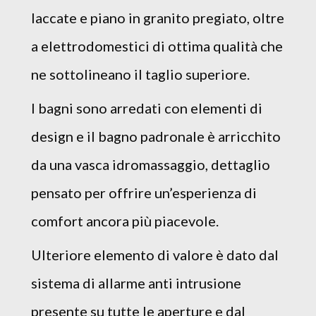
laccate e piano in granito pregiato, oltre
a elettrodomestici di ottima qualità che
ne sottolineano il taglio superiore.
I bagni sono arredati con elementi di
design e il bagno padronale è arricchito
da una vasca idromassaggio, dettaglio
pensato per offrire un’esperienza di
comfort ancora più piacevole.
Ulteriore elemento di valore è dato dal
sistema di allarme anti intrusione
presente su tutte le aperture e dal