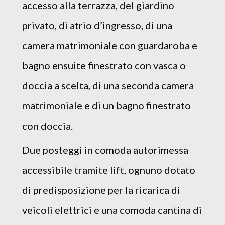
accesso alla terrazza, del giardino
privato, di atrio d’ingresso, di una
camera matrimoniale con guardaroba e
bagno ensuite finestrato con vasca o
doccia a scelta, di una seconda camera
matrimoniale e di un bagno finestrato
con doccia.
Due posteggi in comoda autorimessa
accessibile tramite lift, ognuno dotato
di predisposizione per la ricarica di
veicoli elettrici e una comoda cantina di