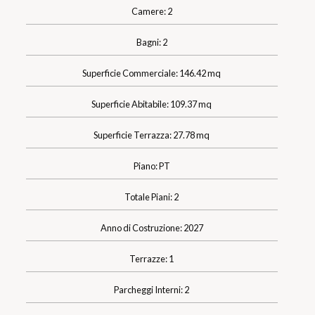
Camere: 2
Bagni: 2
Superficie Commerciale: 146.42 mq
Superficie Abitabile: 109.37 mq
Superficie Terrazza: 27.78 mq
Piano: PT
Totale Piani: 2
Anno di Costruzione: 2027
Terrazze: 1
Parcheggi Interni: 2