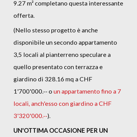
9.27 m² completano questa interessante
offerta.
(Nello stesso progetto è anche
disponibile un secondo appartamento
3,5 locali al pianterreno speculare a
quello presentato con terrazza e
giardino di 328.16 mq a CHF
1'700'000.-- o
un appartamento fino a 7
locali, anch'esso con giardino a CHF
3'320'000.--
).
UN'OTTIMA OCCASIONE PER UN