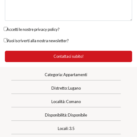
Accetti le nostre privacy policy?
Vuoi iscriverti alla nostra newsletter?
Categoria: Appartamenti
Distretto: Lugano
Località: Comano
Disponibilità: Disponibile
Locali: 3.5