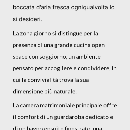
boccata d'aria fresca ogniqualvolta lo
si desideri.
La zona giorno si distingue per la
presenza di una grande cucina open
space con soggiorno, un ambiente
pensato per accogliere e condividere, in
cui la convivialità trova la sua
dimensione più naturale.
La camera matrimoniale principale offre
il comfort di un guardaroba dedicato e
di un bagno ensuite finestrato, una