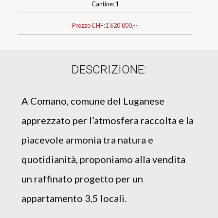
Cantine: 1
Prezzo CHF:
1'620'000.--
DESCRIZIONE:
A Comano, comune del Luganese
apprezzato per l’atmosfera raccolta e la
piacevole armonia tra natura e
quotidianità, proponiamo alla vendita
un raffinato progetto per un
appartamento 3,5 locali.