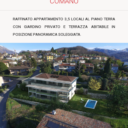
COMANO
RAFFINATO APPARTAMENTO 3,5 LOCALI AL PIANO TERRA
CON GIARDINO PRIVATO E TERRAZZA ABITABILE IN
POSIZIONE PANORAMICA SOLEGGIATA.