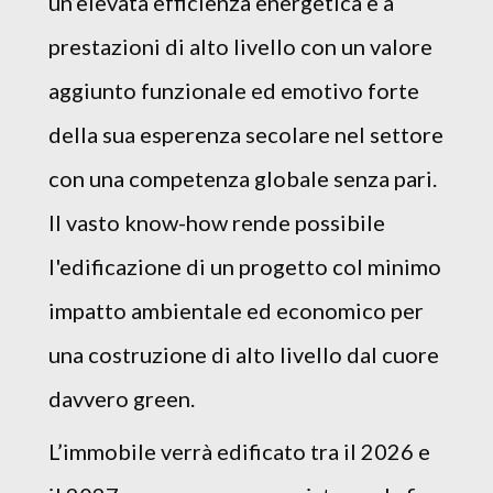
un’elevata efficienza energetica e a
prestazioni di alto livello con un valore
aggiunto funzionale ed emotivo forte
della sua esperenza secolare nel settore
con una competenza globale senza pari.
Il vasto know-how rende possibile
l'edificazione di un progetto col minimo
impatto ambientale ed economico per
una costruzione di alto livello dal cuore
davvero green.
L’immobile verrà edificato tra il 2026 e