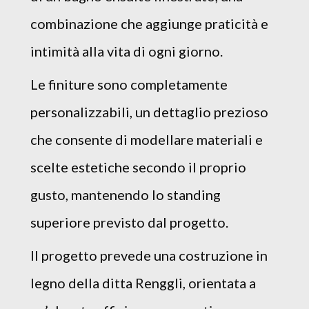
combinazione che aggiunge praticità e
intimità alla vita di ogni giorno.
Le finiture sono completamente
personalizzabili, un dettaglio prezioso
che consente di modellare materiali e
scelte estetiche secondo il proprio
gusto, mantenendo lo standing
superiore previsto dal progetto.
Il progetto prevede una costruzione in
legno della ditta Renggli, orientata a