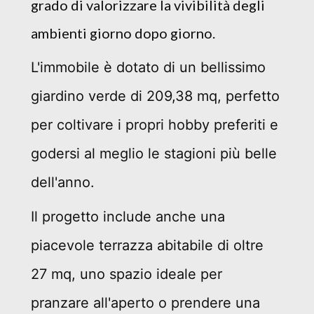
grado di valorizzare la vivibilità degli
ambienti giorno dopo giorno.
L'immobile è dotato di un bellissimo
giardino verde di 209,38 mq, perfetto
per coltivare i propri hobby preferiti e
godersi al meglio le stagioni più belle
dell'anno.
Il progetto include anche una
piacevole terrazza abitabile di oltre
27 mq, uno spazio ideale per
pranzare all'aperto o prendere una