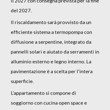
il 2027 con consegna prevista per la fine
del 2027.
Il riscaldamento sarà provvisto da un
efficiente sistema a termopompa con
diffusione a serpentine, integrato da
pannelli solari e aiutato da serramenti in
alluminio esterno e legno interno. La
pavimentazione è a scelta per l’intera
superficie.
L’appartamento si compone di
soggiorno con cucina open space e