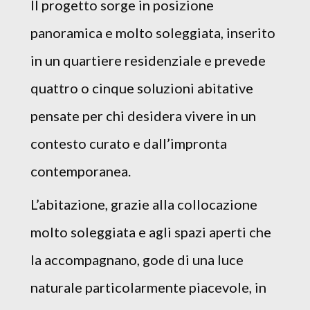
Il progetto sorge in posizione
panoramica e molto soleggiata, inserito
in un quartiere residenziale e prevede
quattro o cinque soluzioni abitative
pensate per chi desidera vivere in un
contesto curato e dall’impronta
contemporanea.
L’abitazione, grazie alla collocazione
molto soleggiata e agli spazi aperti che
la accompagnano, gode di una luce
naturale particolarmente piacevole, in