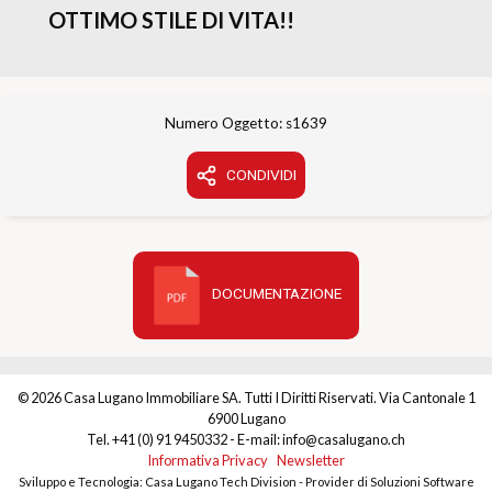
OTTIMO STILE DI VITA!!
Numero Oggetto: s1639
CONDIVIDI
DOCUMENTAZIONE
© 2026 Casa Lugano Immobiliare SA. Tutti I Diritti Riservati. Via Cantonale 1
6900 Lugano
Tel. +41 (0) 91 9450332 - E-mail: info@casalugano.ch
Informativa Privacy
Newsletter
Sviluppo e Tecnologia: Casa Lugano Tech Division - Provider di Soluzioni Software