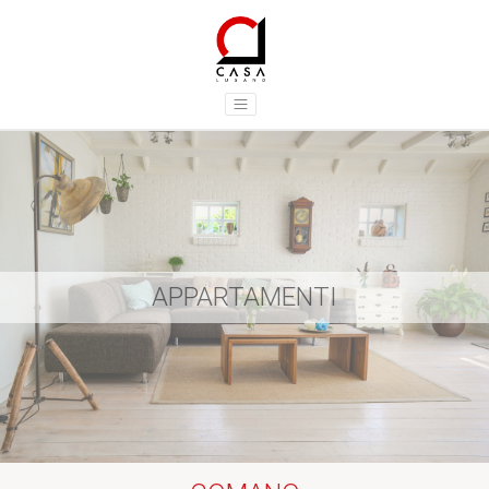
APPARTAMENTI