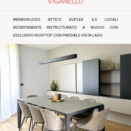
VIGANELLO
MERAVIGLIOSO ATTICO DUPLEX 4,5 LOCALI
RECENTEMENTE RISTRUTTURATO A NUOVO CON
ESCLUSIVO ROOFTOP CON PARZIALE VISTA LAGO.