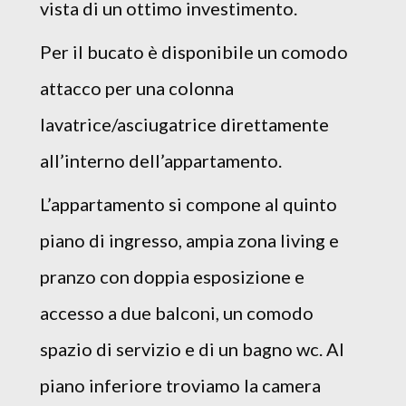
vista di un ottimo investimento.
Per il bucato è disponibile un comodo
attacco per una colonna
lavatrice/asciugatrice direttamente
all’interno dell’appartamento.
L’appartamento si compone al quinto
piano di ingresso, ampia zona living e
pranzo con doppia esposizione e
accesso a due balconi, un comodo
spazio di servizio e di un bagno wc. Al
piano inferiore troviamo la camera