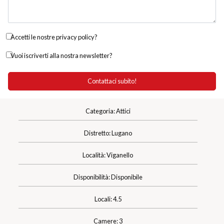
Accetti le nostre privacy policy?
Vuoi iscriverti alla nostra newsletter?
Categoria: Attici
Distretto: Lugano
Località: Viganello
Disponibilità: Disponibile
Locali: 4.5
Camere: 3