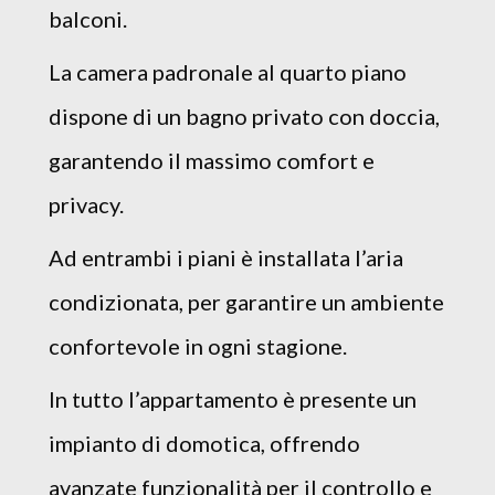
balconi.
La camera padronale al quarto piano
dispone di un bagno privato con doccia,
garantendo il massimo comfort e
privacy.
Ad entrambi i piani è installata l’aria
condizionata, per garantire un ambiente
confortevole in ogni stagione.
In tutto l’appartamento è presente un
impianto di domotica, offrendo
avanzate funzionalità per il controllo e