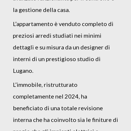
la gestione della casa.
L’appartamento è venduto completo di
preziosi arredi studiati nei minimi
dettagli e su misura da un designer di
interni di un prestigioso studio di
Lugano.
L’immobile, ristrutturato
completamente nel 2024, ha
beneficiato di una totale revisione
interna che ha coinvolto sia le finiture di