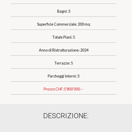
Bagni: 3
Superficie Commerciale: 200 mq
Totale Piani: 5
Anno di Ristrutturazione: 2024
Terrazze: 5
Parcheggi Interni: 3
Prezzo CHF:
1'800'000.--
DESCRIZIONE: