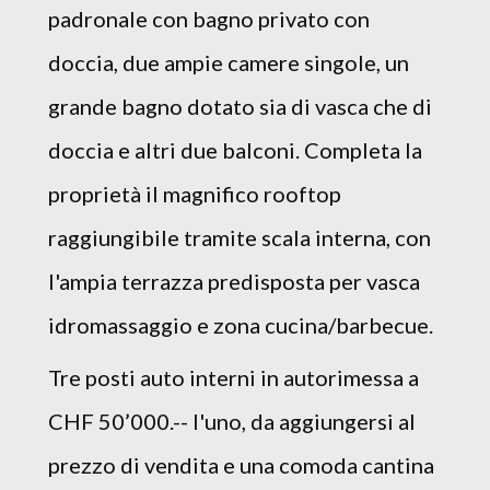
padronale con bagno privato con
doccia, due ampie camere singole, un
grande bagno dotato sia di vasca che di
doccia e altri due balconi. Completa la
proprietà il magnifico rooftop
raggiungibile tramite scala interna, con
l'ampia terrazza predisposta per vasca
idromassaggio e zona cucina/barbecue.
Tre posti auto interni in autorimessa a
CHF 50’000.-- l'uno, da aggiungersi al
prezzo di vendita e una comoda cantina