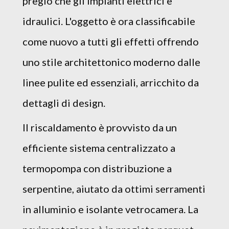
pregio che gli impianti elettrici e
idraulici. L'oggetto è ora classificabile
come nuovo a tutti gli effetti offrendo
uno stile architettonico moderno dalle
linee pulite ed essenziali, arricchito da
dettagli di design.
Il riscaldamento è provvisto da un
efficiente sistema centralizzato a
termopompa con distribuzione a
serpentine, aiutato da ottimi serramenti
in alluminio e isolante vetrocamera. La