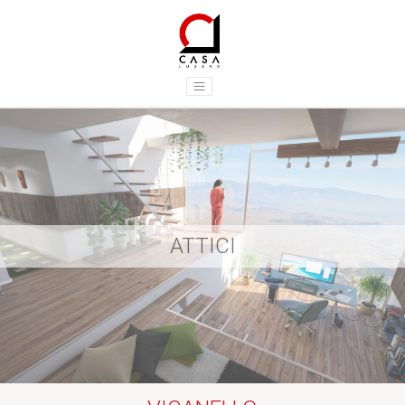
ATTICI