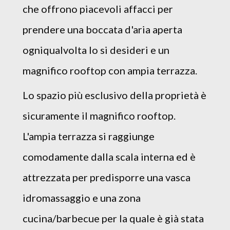
che offrono piacevoli affacci per
prendere una boccata d'aria aperta
ogniqualvolta lo si desideri e un
magnifico rooftop con ampia terrazza.
Lo spazio più esclusivo della proprietà è
sicuramente il magnifico rooftop.
L'ampia terrazza si raggiunge
comodamente dalla scala interna ed è
attrezzata per predisporre una vasca
idromassaggio e una zona
cucina/barbecue per la quale è già stata