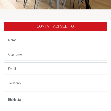
CONTATTACI SUBITO!