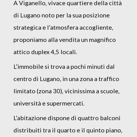
A Viganello, vivace quartiere della città
di Lugano noto per la sua posizione
strategica e l’atmosfera accogliente,
proponiamo alla vendita un magnifico
attico duplex 4,5 locali.
L’immobile si trova a pochi minuti dal
centro di Lugano, in una zona a traffico
limitato (zona 30), vicinissima a scuole,
università e supermercati.
L’abitazione dispone di quattro balconi
distribuiti tra il quarto e il quinto piano,