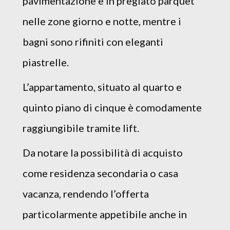
pavimentazione è in pregiato parquet
nelle zone giorno e notte, mentre i
bagni sono rifiniti con eleganti
piastrelle.
L’appartamento, situato al quarto e
quinto piano di cinque è comodamente
raggiungibile tramite lift.
Da notare la possibilità di acquisto
come residenza secondaria o casa
vacanza, rendendo l’offerta
particolarmente appetibile anche in