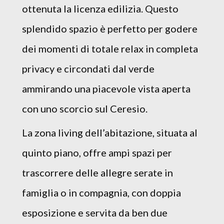
ottenuta la licenza edilizia. Questo
splendido spazio è perfetto per godere
dei momenti di totale relax in completa
privacy e circondati dal verde
ammirando una piacevole vista aperta
con uno scorcio sul Ceresio.
La zona living dell’abitazione, situata al
quinto piano, offre ampi spazi per
trascorrere delle allegre serate in
famiglia o in compagnia, con doppia
esposizione e servita da ben due