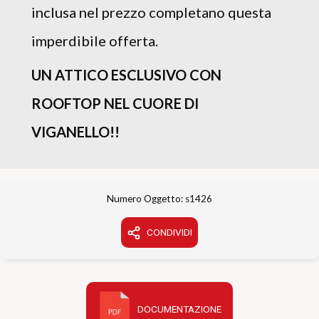
inclusa nel prezzo completano questa
imperdibile offerta.
UN ATTICO ESCLUSIVO CON
ROOFTOP NEL CUORE DI
VIGANELLO!!
Numero Oggetto: s1426
CONDIVIDI
DOCUMENTAZIONE