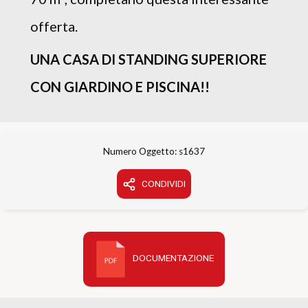
offerta.
UNA CASA DI STANDING SUPERIORE
CON GIARDINO E PISCINA!!
Numero Oggetto: s1637
CONDIVIDI
DOCUMENTAZIONE