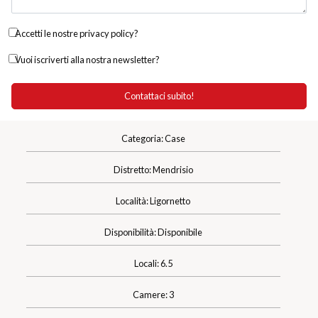
Accetti le nostre privacy policy?
Vuoi iscriverti alla nostra newsletter?
Categoria: Case
Distretto: Mendrisio
Località: Ligornetto
Disponibilità: Disponibile
Locali: 6.5
Camere: 3