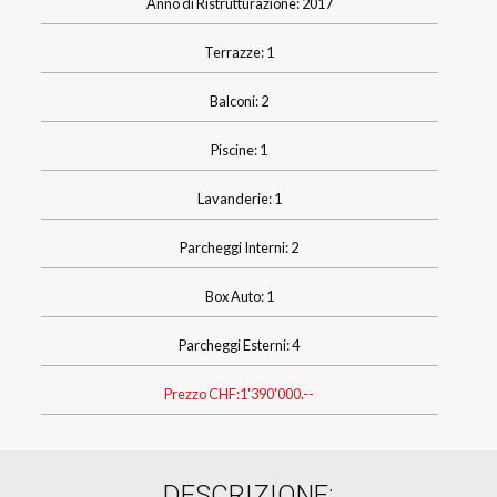
Anno di Ristrutturazione: 2017
Terrazze: 1
Balconi: 2
Piscine: 1
Lavanderie: 1
Parcheggi Interni: 2
Box Auto: 1
Parcheggi Esterni: 4
Prezzo CHF:
1'390'000.--
DESCRIZIONE: