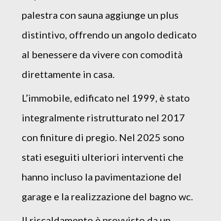
palestra con sauna aggiunge un plus
distintivo, offrendo un angolo dedicato
al benessere da vivere con comodità
direttamente in casa.
L’immobile, edificato nel 1999, è stato
integralmente ristrutturato nel 2017
con finiture di pregio. Nel 2025 sono
stati eseguiti ulteriori interventi che
hanno incluso la pavimentazione del
garage e la realizzazione del bagno wc.
Il riscaldamento è provvisto da un