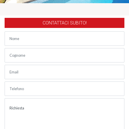
CONTATTACI SUBITO!