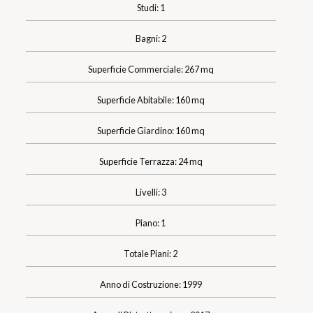
Studi: 1
Bagni: 2
Superficie Commerciale: 267 mq
Superficie Abitabile: 160 mq
Superficie Giardino: 160 mq
Superficie Terrazza: 24 mq
Livelli: 3
Piano: 1
Totale Piani: 2
Anno di Costruzione: 1999