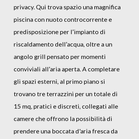
privacy. Qui trova spazio una magnifica
piscina con nuoto controcorrente e
predisposizione per l’impianto di
riscaldamento dell’acqua, oltre a un
angolo grill pensato per momenti
conviviali all’aria aperta. A completare
gli spazi esterni, al primo piano si
trovano tre terrazzini per un totale di
15 mq, pratici e discreti, collegati alle
camere che offrono la possibilità di
prendere una boccata d'aria fresca da