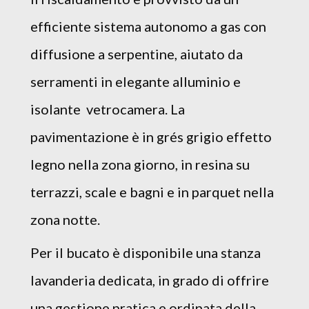
efficiente sistema autonomo a gas con
diffusione a serpentine, aiutato da
serramenti in elegante alluminio e
isolante vetrocamera. La
pavimentazione è in grés grigio effetto
legno nella zona giorno, in resina su
terrazzi, scale e bagni e in parquet nella
zona notte.
Per il bucato è disponibile una stanza
lavanderia dedicata, in grado di offrire
una gestione pratica e ordinata della