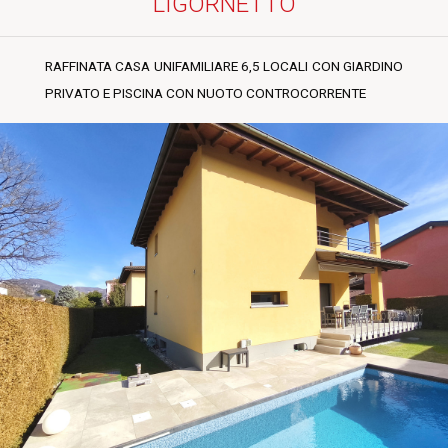
LIGORNETTO
RAFFINATA CASA UNIFAMILIARE 6,5 LOCALI CON GIARDINO
PRIVATO E PISCINA CON NUOTO CONTROCORRENTE