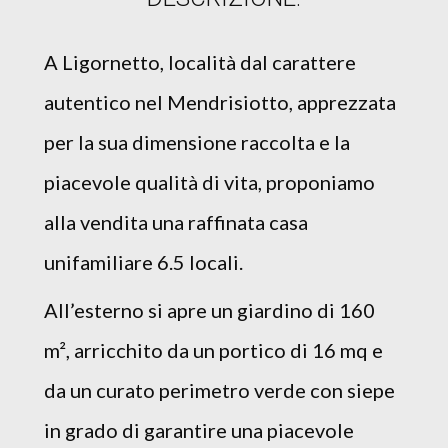
A Ligornetto, località dal carattere
autentico nel Mendrisiotto, apprezzata
per la sua dimensione raccolta e la
piacevole qualità di vita, proponiamo
alla vendita una raffinata casa
unifamiliare 6.5 locali.
All’esterno si apre un giardino di 160
m², arricchito da un portico di 16 mq e
da un curato perimetro verde con siepe
in grado di garantire una piacevole