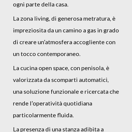
ogni parte della casa.
La zona living, di generosa metratura, è
impreziosita da un camino a gas in grado
di creare un’atmosfera accogliente con
un tocco contemporaneo.
La cucina open space, con penisola, è
valorizzata da scomparti automatici,
una soluzione funzionale e ricercata che
rende l’operatività quotidiana
particolarmente fluida.
La presenza di una stanza adibita a