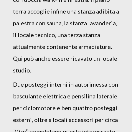
terra accoglie infine una stanza adibita a
palestra con sauna, la stanza lavanderia,
il locale tecnico, una terza stanza
attualmente contenente armadiature.
Qui può anche essere ricavato un locale
studio.
Due posteggi interni in autorimessa con
basculante elettrica e pensilina laterale
per ciclomotore e ben quattro posteggi
esterni, oltre a locali accessori per circa
70 m², completano questa interessante