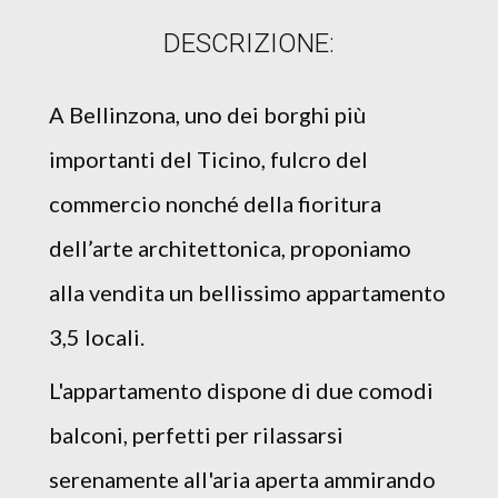
DESCRIZIONE:
A Bellinzona, uno dei borghi più
importanti del Ticino, fulcro del
commercio nonché della fioritura
dell’arte architettonica, proponiamo
alla vendita un bellissimo appartamento
3,5 locali.
L'appartamento dispone di due comodi
balconi, perfetti per rilassarsi
serenamente all'aria aperta ammirando