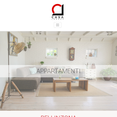
APPARTAMENTI