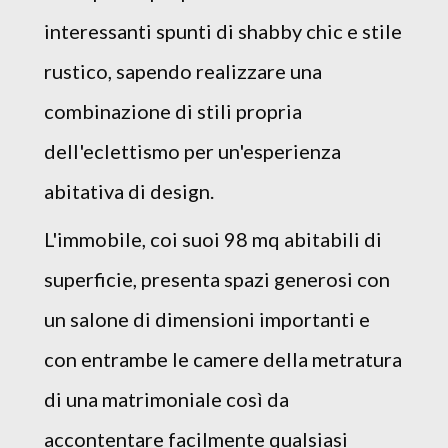
interessanti spunti di shabby chic e stile
rustico, sapendo realizzare una
combinazione di stili propria
dell'eclettismo per un'esperienza
abitativa di design.
L'immobile, coi suoi 98 mq abitabili di
superficie, presenta spazi generosi con
un salone di dimensioni importanti e
con entrambe le camere della metratura
di una matrimoniale così da
accontentare facilmente qualsiasi