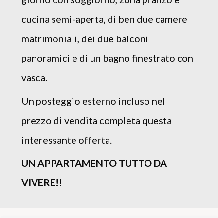
cucina semi-aperta, di ben due camere
matrimoniali, dei due balconi
panoramici e di un bagno finestrato con
vasca.
Un posteggio esterno incluso nel
prezzo di vendita completa questa
interessante offerta.
UN APPARTAMENTO TUTTO DA
VIVERE!!