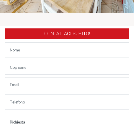
CONTATTACI SUBITO!