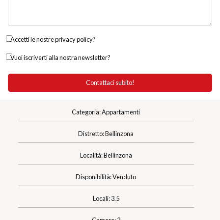
Accetti le nostre privacy policy?
Vuoi iscriverti alla nostra newsletter?
Categoria: Appartamenti
Distretto: Bellinzona
Località: Bellinzona
Disponibilità: Venduto
Locali: 3.5
Camere: 2