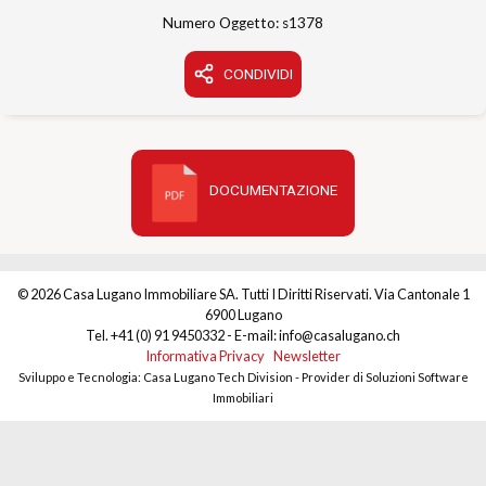
Numero Oggetto: s1378
CONDIVIDI
DOCUMENTAZIONE
© 2026 Casa Lugano Immobiliare SA. Tutti I Diritti Riservati. Via Cantonale 1
6900 Lugano
Tel. +41 (0) 91 9450332 - E-mail: info@casalugano.ch
Informativa Privacy
Newsletter
Sviluppo e Tecnologia: Casa Lugano Tech Division - Provider di Soluzioni Software
Immobiliari