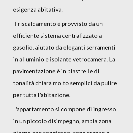
esigenza abitativa.
Il riscaldamento è provvisto da un
efficiente sistema centralizzato a
gasolio, aiutato da eleganti serramenti
in alluminio e isolante vetrocamera. La
pavimentazione è in piastrelle di
tonalità chiara molto semplici da pulire
per tutta l'abitazione.
L'appartamento si compone di ingresso
in un piccolo disimpegno, ampia zona
giorno con soggiorno, zona pranzo e