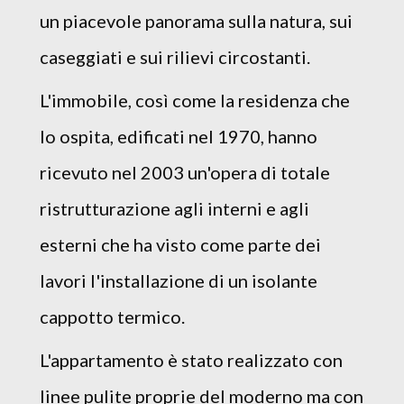
un piacevole panorama sulla natura, sui
caseggiati e sui rilievi circostanti.
L'immobile, così come la residenza che
lo ospita, edificati nel 1970, hanno
ricevuto nel 2003 un'opera di totale
ristrutturazione agli interni e agli
esterni che ha visto come parte dei
lavori l'installazione di un isolante
cappotto termico.
L'appartamento è stato realizzato con
linee pulite proprie del moderno ma con