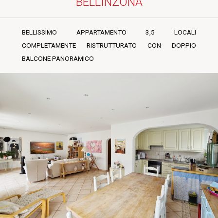
BELLINZONA
BELLISSIMO APPARTAMENTO 3,5 LOCALI
COMPLETAMENTE RISTRUTTURATO CON DOPPIO
BALCONE PANORAMICO