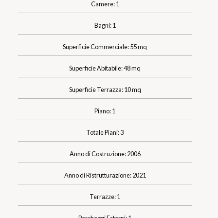
Camere: 1
Bagni: 1
Superficie Commerciale: 55 mq
Superficie Abitabile: 48 mq
Superficie Terrazza: 10 mq
Piano: 1
Totale Piani: 3
Anno di Costruzione: 2006
Anno di Ristrutturazione: 2021
Terrazze: 1