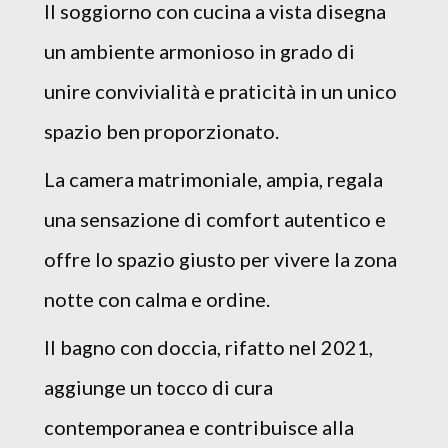
Il soggiorno con cucina a vista disegna
un ambiente armonioso in grado di
unire convivialità e praticità in un unico
spazio ben proporzionato.
La camera matrimoniale, ampia, regala
una sensazione di comfort autentico e
offre lo spazio giusto per vivere la zona
notte con calma e ordine.
Il bagno con doccia, rifatto nel 2021,
aggiunge un tocco di cura
contemporanea e contribuisce alla