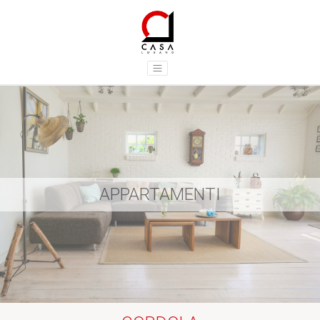
APPARTAMENTI