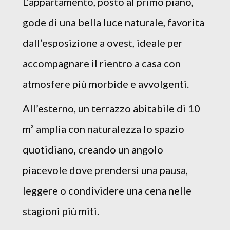
L’appartamento, posto al primo piano,
gode di una bella luce naturale, favorita
dall’esposizione a ovest, ideale per
accompagnare il rientro a casa con
atmosfere più morbide e avvolgenti.
All’esterno, un terrazzo abitabile di 10
m² amplia con naturalezza lo spazio
quotidiano, creando un angolo
piacevole dove prendersi una pausa,
leggere o condividere una cena nelle
stagioni più miti.