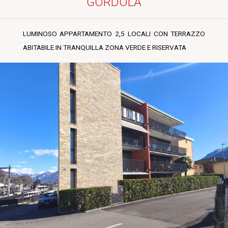
GORDOLA
LUMINOSO APPARTAMENTO 2,5 LOCALI CON TERRAZZO
ABITABILE IN TRANQUILLA ZONA VERDE E RISERVATA