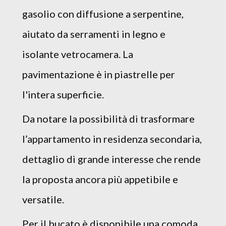
gasolio con diffusione a serpentine,
aiutato da serramenti in legno e
isolante vetrocamera. La
pavimentazione è in piastrelle per
l'intera superficie.
Da notare la possibilità di trasformare
l’appartamento in residenza secondaria,
dettaglio di grande interesse che rende
la proposta ancora più appetibile e
versatile.
Per il bucato è disponibile una comoda