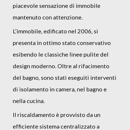
piacevole sensazione di immobile
mantenuto con attenzione.
L’immobile, edificato nel 2006, si
presenta in ottimo stato conservativo
esibendo le classiche linee pulite del
design moderno. Oltre al rifacimento
del bagno, sono stati eseguiti interventi
di isolamento in camera, nel bagno e
nella cucina.
Il riscaldamento è provvisto da un
efficiente sistema centralizzato a