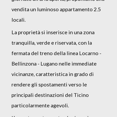
vendita un luminoso appartamento 2.5
locali.
La proprietà si inserisce in una zona
tranquilla, verde e riservata, con la
fermata del treno della linea Locarno -
Bellinzona - Lugano nelle immediate
vicinanze, caratteristica in grado di
rendere gli spostamenti verso le
principali destinazioni del Ticino
particolarmente agevoli.