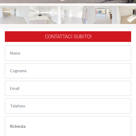
CONTATTACI SUBITO!