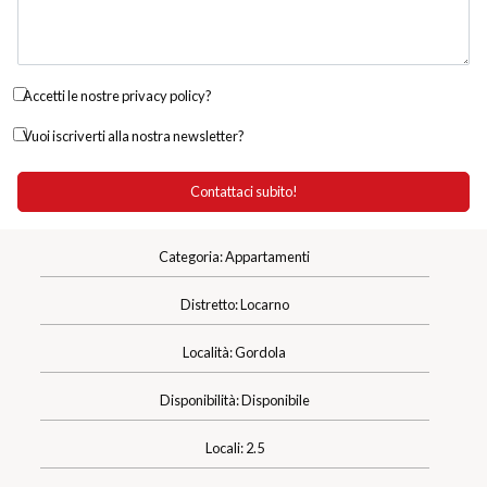
Accetti le nostre privacy policy?
Vuoi iscriverti alla nostra newsletter?
Categoria: Appartamenti
Distretto: Locarno
Località: Gordola
Disponibilità: Disponibile
Locali: 2.5