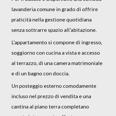
lavanderia comune in grado di offrire
praticità nella gestione quotidiana
senza sottrarre spazio all’abitazione.
L’appartamento si compone di ingresso,
soggiorno con cucina a vista e accesso
al terrazzo, di una camera matrimoniale
e di un bagno con doccia.
Un posteggio esterno comodamente
incluso nel prezzo di vendita e una
cantina al piano terra completano