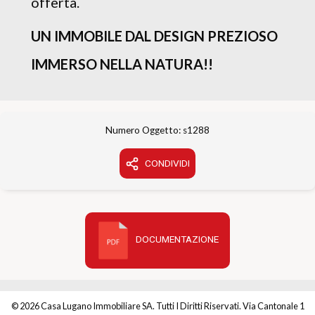
offerta.
UN IMMOBILE DAL DESIGN PREZIOSO
IMMERSO NELLA NATURA!!
Numero Oggetto: s1288
CONDIVIDI
DOCUMENTAZIONE
© 2026 Casa Lugano Immobiliare SA. Tutti I Diritti Riservati. Via Cantonale 1