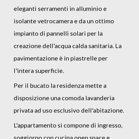
eleganti serramenti in alluminio e
isolante vetrocamera e da un ottimo
impianto di pannelli solari per la
creazione dell'acqua calda sanitaria. La
pavimentazione è in piastrelle per
l'intera superficie.
Per il bucato la residenza mette a
disposizione una comoda lavanderia
privata ad uso esclusivo dell'abitazione.
L'appartamento si compone di ingresso,
soggiorno con cucina open space e