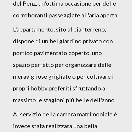
del Penz, un'ottima occasione per delle
corroboranti passeggiate all'aria aperta.
L'appartamento, sito al pianterreno,
dispone di un bel giardino privato con
portico pavimentato coperto, uno
spazio perfetto per organizzare delle
meravigliose grigliate o per coltivare i
propri hobby preferiti sfruttando al
massimo le stagioni più belle dell'anno.
Al servizio della camera matrimoniale è
invece stata realizzata una bella