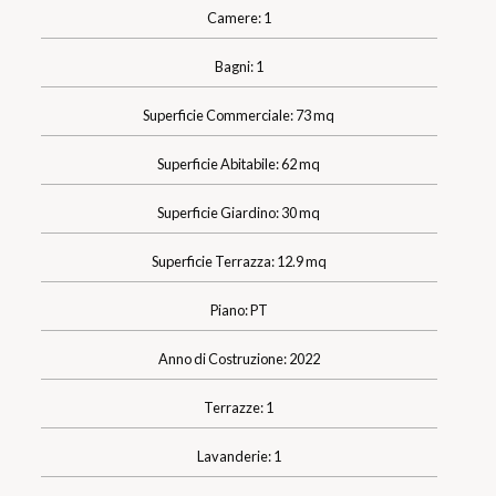
Camere: 1
Bagni: 1
Superficie Commerciale: 73 mq
Superficie Abitabile: 62 mq
Superficie Giardino: 30 mq
Superficie Terrazza: 12.9 mq
Piano: PT
Anno di Costruzione: 2022
Terrazze: 1
Lavanderie: 1