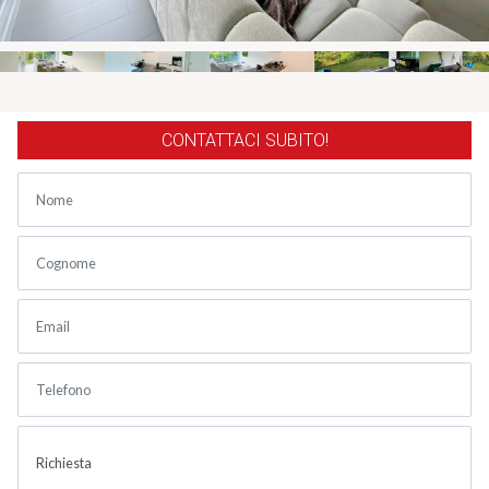
CONTATTACI SUBITO!