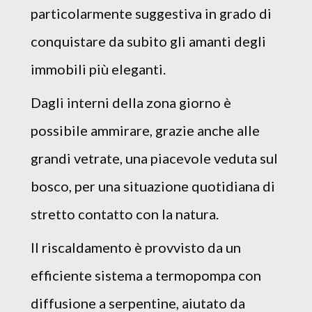
particolarmente suggestiva in grado di
conquistare da subito gli amanti degli
immobili più eleganti.
Dagli interni della zona giorno è
possibile ammirare, grazie anche alle
grandi vetrate, una piacevole veduta sul
bosco, per una situazione quotidiana di
stretto contatto con la natura.
Il riscaldamento è provvisto da un
efficiente sistema a termopompa con
diffusione a serpentine, aiutato da