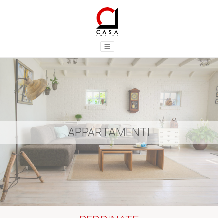
APPARTAMENTI