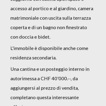
accesso al portico e al giardino, camera
matrimoniale con uscita sulla terrazza
coperta e di un bagno non finestrato
con doccia e bidet.
L'immobile è disponibile anche come
residenza secondaria.
Una cantina e un posteggio interno in
autorimessa a CHF 40'000.--, da
aggiungersi al prezzo di vendita,
completano questa interessante