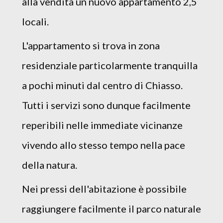
alla vendita un nuovo appartamento 2,5
locali.
L'appartamento si trova in zona
residenziale particolarmente tranquilla
a pochi minuti dal centro di Chiasso.
Tutti i servizi sono dunque facilmente
reperibili nelle immediate vicinanze
vivendo allo stesso tempo nella pace
della natura.
Nei pressi dell'abitazione è possibile
raggiungere facilmente il parco naturale