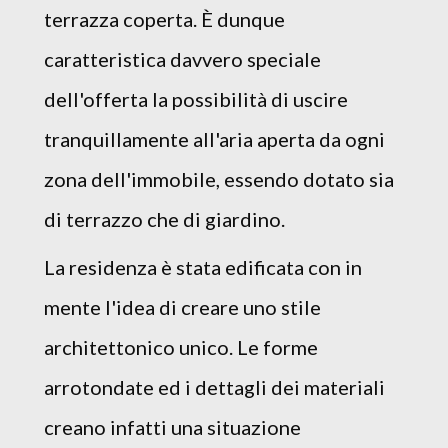
terrazza coperta. È dunque
caratteristica davvero speciale
dell'offerta la possibilità di uscire
tranquillamente all'aria aperta da ogni
zona dell'immobile, essendo dotato sia
di terrazzo che di giardino.
La residenza è stata edificata con in
mente l'idea di creare uno stile
architettonico unico. Le forme
arrotondate ed i dettagli dei materiali
creano infatti una situazione