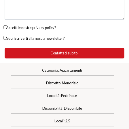
Accetti le nostre privacy policy?
Vuoi iscriverti alla nostra newsletter?
Categoria: Appartamenti
Distretto: Mendrisio
Località: Pedrinate
Disponibilità: Disponibile
Locali: 2.5