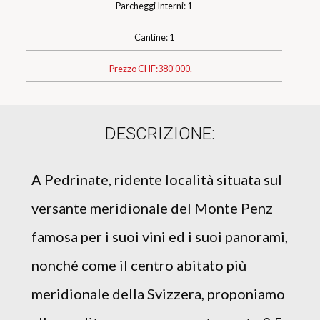
Parcheggi Interni: 1
Cantine: 1
Prezzo CHF:
380'000.--
DESCRIZIONE:
A Pedrinate, ridente località situata sul
versante meridionale del Monte Penz
famosa per i suoi vini ed i suoi panorami,
nonché come il centro abitato più
meridionale della Svizzera, proponiamo