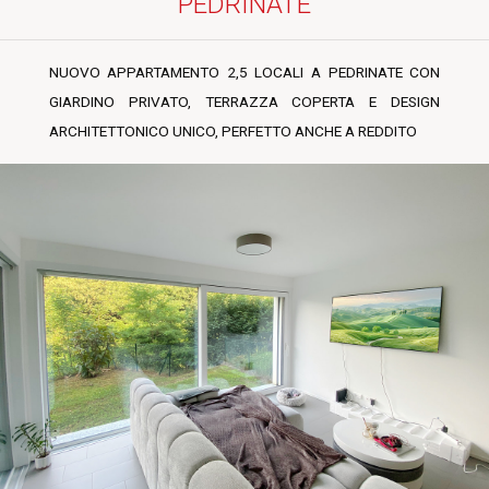
PEDRINATE
NUOVO APPARTAMENTO 2,5 LOCALI A PEDRINATE CON
GIARDINO PRIVATO, TERRAZZA COPERTA E DESIGN
ARCHITETTONICO UNICO, PERFETTO ANCHE A REDDITO