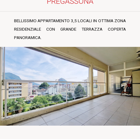
PREGASSONA
BELLISSIMO APPARTAMENTO 3,5 LOCALI IN OTTIMA ZONA
RESIDENZIALE CON GRANDE TERRAZZA COPERTA
PANORAMICA.