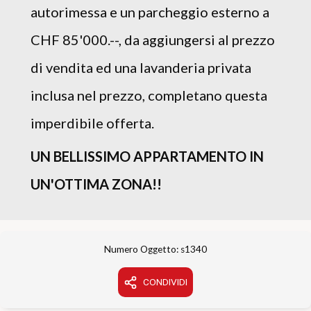
autorimessa e un parcheggio esterno a
CHF 85'000.--, da aggiungersi al prezzo
di vendita ed una lavanderia privata
inclusa nel prezzo, completano questa
imperdibile offerta.
UN BELLISSIMO APPARTAMENTO IN
UN'OTTIMA ZONA!!
Numero Oggetto: s1340
CONDIVIDI