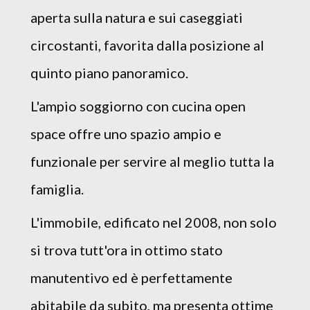
aperta sulla natura e sui caseggiati
circostanti, favorita dalla posizione al
quinto piano panoramico.
L'ampio soggiorno con cucina open
space offre uno spazio ampio e
funzionale per servire al meglio tutta la
famiglia.
L'immobile, edificato nel 2008, non solo
si trova tutt'ora in ottimo stato
manutentivo ed è perfettamente
abitabile da subito, ma presenta ottime