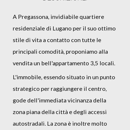
A Pregassona, invidiabile quartiere
residenziale di Lugano per il suo ottimo
stile di vita a contatto con tutte le
principali comodità, proponiamo alla
vendita un bell'appartamento 3,5 locali.
L'immobile, essendo situato in un punto
strategico per raggiungere il centro,
gode dell'immediata vicinanza della
zona piana della città e degli accessi
autostradali. La zona è inoltre molto