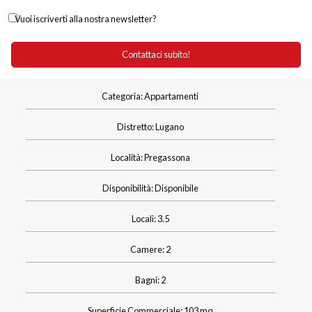
Vuoi iscriverti alla nostra newsletter?
Categoria: Appartamenti
Distretto: Lugano
Località: Pregassona
Disponibilità: Disponibile
Locali: 3.5
Camere: 2
Bagni: 2
Superficie Commerciale: 103 mq