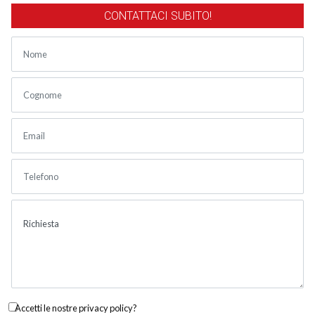
CONTATTACI SUBITO!
Accetti le nostre privacy policy?