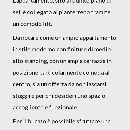
L'appartamento, sito al quinto piano di
sei, è collegato al pianterreno tramite
un comodo lift.
Da notare come un ampio appartamento
in stile moderno con finiture di medio-
alto standing, con un'ampia terrazza in
posizione particolarmente comoda al
centro, sia un'offerta da non lascarsi
sfuggire per chi desideri uno spazio
accogliente e funzionale.
Per il bucato è possibile sfruttare una