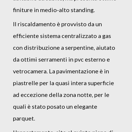
finiture in medio-alto standing.
Il riscaldamento è provvisto da un
efficiente sistema centralizzato a gas
con distribuzione a serpentine, aiutato
da ottimi serramenti in pvc esterno e
vetrocamera. La pavimentazione è in
piastrelle per la quasi intera superficie
ad eccezione della zona notte, per le
quali è stato posato un elegante
parquet.