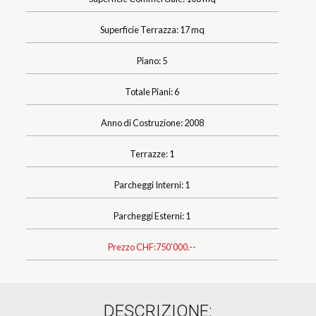
Superficie Terrazza: 17 mq
Piano: 5
Totale Piani: 6
Anno di Costruzione: 2008
Terrazze: 1
Parcheggi Interni: 1
Parcheggi Esterni: 1
Prezzo CHF:
750'000.--
DESCRIZIONE: