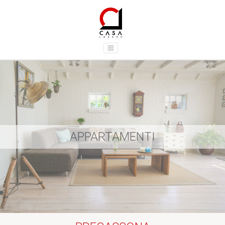
APPARTAMENTI