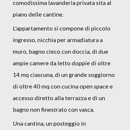
comodissima lavanderia privata sita al
piano delle cantine.
L'appartamento si compone di piccolo
ingresso, nicchia per armadiatura a
muro, bagno cieco con doccia, di due
ampie camere da letto doppie di oltre
14 mq ciascuna, di un grande soggiorno
di oltre 40 mq con cucina open space e
accesso diretto alla terrazza e di un
bagno non finestrato con vasca.
Una cantina, un posteggio in