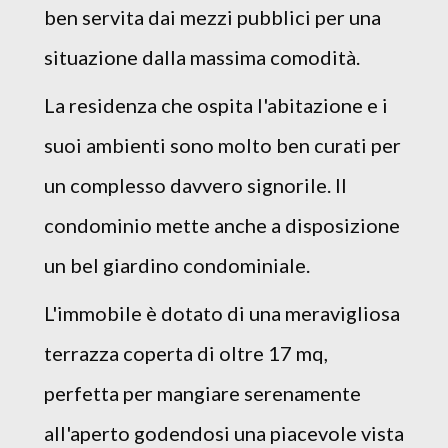
ben servita dai mezzi pubblici per una
situazione dalla massima comodità.
La residenza che ospita l'abitazione e i
suoi ambienti sono molto ben curati per
un complesso davvero signorile. Il
condominio mette anche a disposizione
un bel giardino condominiale.
L'immobile è dotato di una meravigliosa
terrazza coperta di oltre 17 mq,
perfetta per mangiare serenamente
all'aperto godendosi una piacevole vista