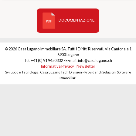
DOCUMENTAZIONE
© 2026 Casa Lugano Immobiliare SA. Tutti I Diritti Riservati. Via Cantonale 1
6900 Lugano
Tel. +41 (0) 91 9450332 - E-mail: info@casalugano.ch
Informativa Privacy
Newsletter
Sviluppo e Tecnologia: Casa Lugano Tech Division - Provider di Soluzioni Software
Immobiliari