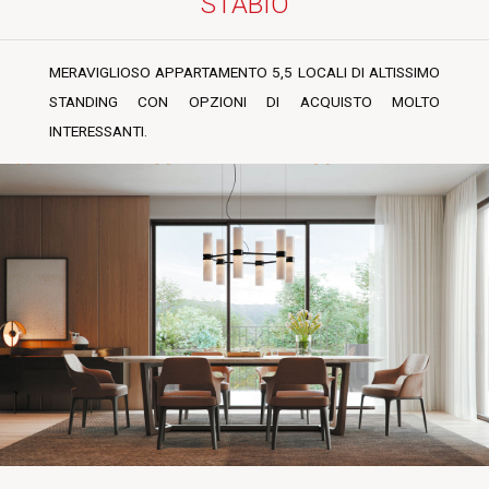
STABIO
MERAVIGLIOSO APPARTAMENTO 5,5 LOCALI DI ALTISSIMO
STANDING CON OPZIONI DI ACQUISTO MOLTO
INTERESSANTI.