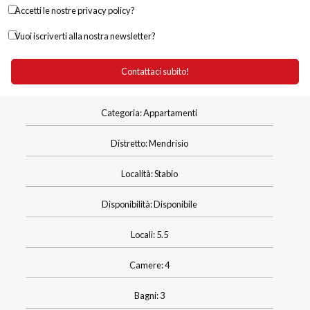
Accetti le nostre privacy policy?
Vuoi iscriverti alla nostra newsletter?
Categoria: Appartamenti
Distretto: Mendrisio
Località: Stabio
Disponibilità: Disponibile
Locali: 5.5
Camere: 4
Bagni: 3