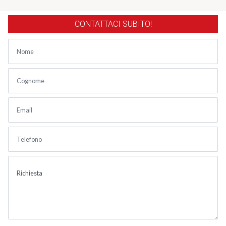
CONTATTACI SUBITO!