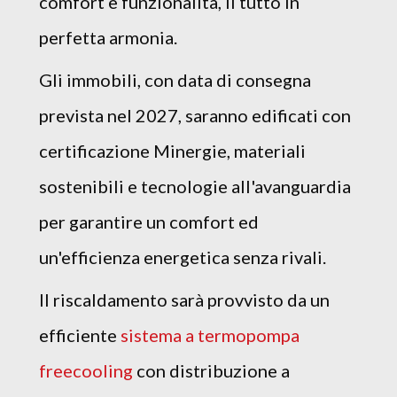
comfort e funzionalità, il tutto in
perfetta armonia.
Gli immobili, con data di consegna
prevista nel 2027, saranno edificati con
certificazione Minergie, materiali
sostenibili e tecnologie all'avanguardia
per garantire un comfort ed
un'efficienza energetica senza rivali.
Il riscaldamento sarà provvisto da un
efficiente
sistema a termopompa
freecooling
con distribuzione a