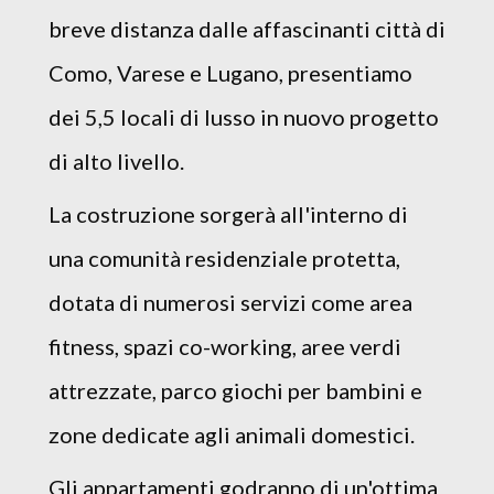
breve distanza dalle affascinanti città di
Como, Varese e Lugano, presentiamo
dei 5,5 locali di lusso in nuovo progetto
di alto livello.
La costruzione sorgerà all'interno di
una comunità residenziale protetta,
dotata di numerosi servizi come area
fitness, spazi co-working, aree verdi
attrezzate, parco giochi per bambini e
zone dedicate agli animali domestici.
Gli appartamenti godranno di un'ottima