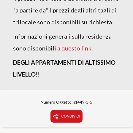
"a partire da". I prezzi degli altri tagli di
trilocale sono disponibili su richiesta.
Informazioni generali sulla residenza
sono disponibili
a questo link
.
DEGLI APPARTAMENTI DI ALTISSIMO
LIVELLO!!
Numero Oggetto: s1449-5-5
CONDIVIDI