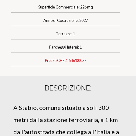
Superficie Commerciale: 226 mq
Anno di Costruzione: 2027
Terrazze: 1
Parcheggi Interni: 1
Prezzo CHF:
1'546'000.--
DESCRIZIONE:
A Stabio, comune situato a soli 300
metri dalla stazione ferroviaria, a 1 km
dall'autostrada che collega all'Italia e a