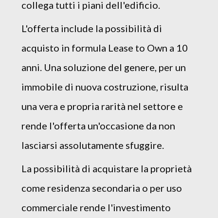
collega tutti i piani dell'edificio.
L'offerta include la possibilità di
acquisto in formula Lease to Own a 10
anni. Una soluzione del genere, per un
immobile di nuova costruzione, risulta
una vera e propria rarità nel settore e
rende l'offerta un'occasione da non
lasciarsi assolutamente sfuggire.
La possibilità di acquistare la proprietà
come residenza secondaria o per uso
commerciale rende l'investimento