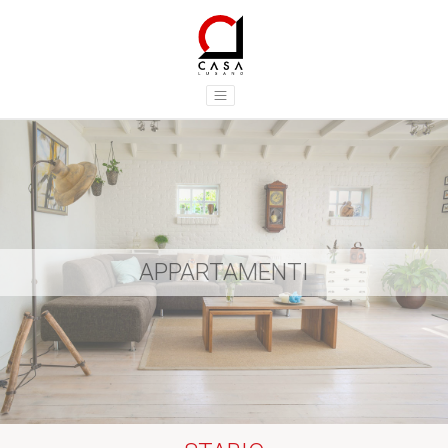
APPARTAMENTI