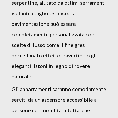
serpentine, aiutato da ottimi serramenti
isolanti a taglio termico. La
pavimentazione può essere
completamente personalizzata con
scelte di lusso come il fine grès
porcellanato effetto travertino o gli
eleganti listoni in legno di rovere
naturale.
Gli appartamenti saranno comodamente
serviti da un ascensore accessibile a
persone con mobilità ridotta, che