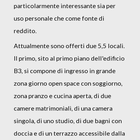
particolarmente interessante sia per
uso personale che come fonte di
reddito.
Attualmente sono offerti due 5,5 locali.
Il primo, sito al primo piano dell'edificio
B3, si compone di ingresso in grande
zona giorno open space con soggiorno,
zona pranzo e cucina aperta, di due
camere matrimoniali, di una camera
singola, di uno studio, di due bagni con
doccia e di un terrazzo accessibile dalla