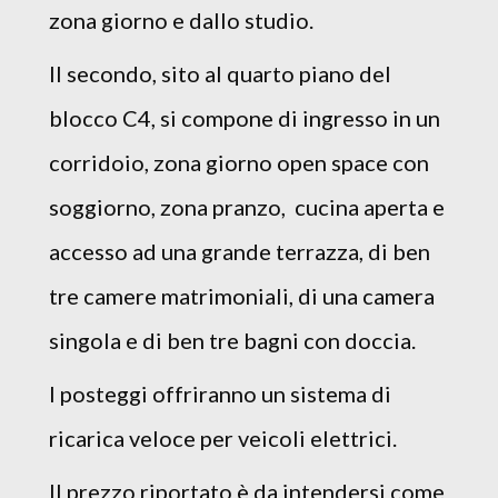
zona giorno e dallo studio.
Il secondo, sito al quarto piano del
blocco C4, si compone di ingresso in un
corridoio, zona giorno open space con
soggiorno, zona pranzo, cucina aperta e
accesso ad una grande terrazza, di ben
tre camere matrimoniali, di una camera
singola e di ben tre bagni con doccia.
I posteggi offriranno un sistema di
ricarica veloce per veicoli elettrici.
Il prezzo riportato è da intendersi come