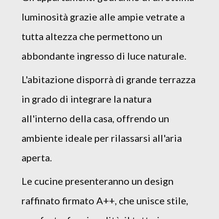
luminosità grazie alle ampie vetrate a
tutta altezza che permettono un
abbondante ingresso di luce naturale.
L'abitazione disporrà di grande terrazza
in grado di integrare la natura
all'interno della casa, offrendo un
ambiente ideale per rilassarsi all'aria
aperta.
Le cucine presenteranno un design
raffinato firmato A++, che unisce stile,