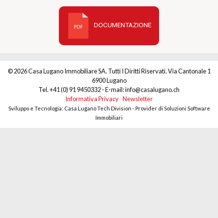
DOCUMENTAZIONE
© 2026 Casa Lugano Immobiliare SA. Tutti I Diritti Riservati. Via Cantonale 1
6900 Lugano
Tel. +41 (0) 91 9450332 - E-mail: info@casalugano.ch
Informativa Privacy
Newsletter
Sviluppo e Tecnologia: Casa Lugano Tech Division - Provider di Soluzioni Software
Immobiliari