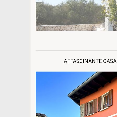
AFFASCINANTE CASA B