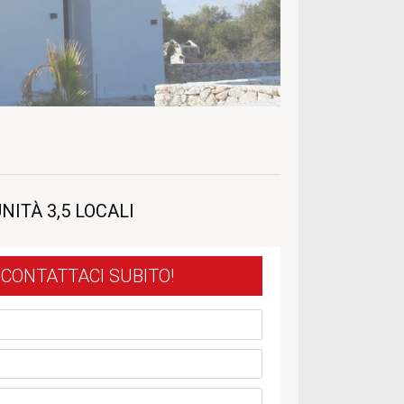
ITÀ 3,5 LOCALI
CONTATTACI SUBITO!