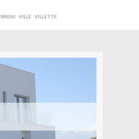
ERRENI
VILLE
VILLETTE