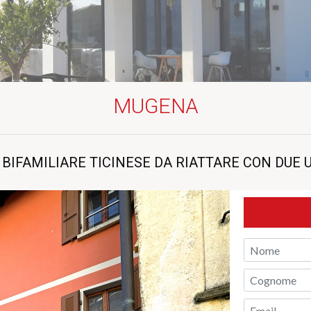
MUGENA
IFAMILIARE TICINESE DA RIATTARE CON DUE UN