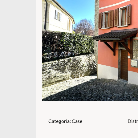
Categoria: Case
Dist