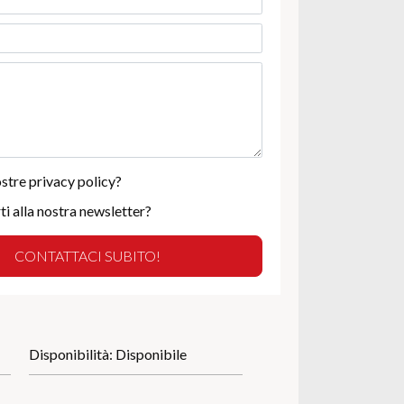
ostre privacy policy?
ti alla nostra newsletter?
Disponibilità: Disponibile