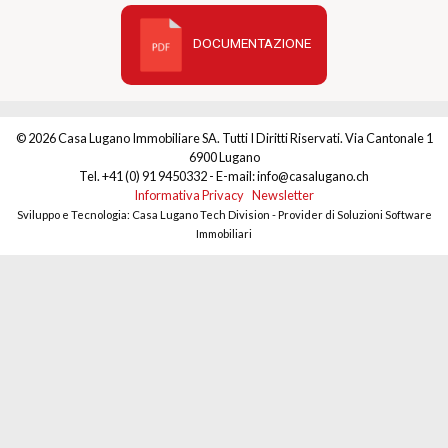
DOCUMENTAZIONE
© 2026 Casa Lugano Immobiliare SA. Tutti I Diritti Riservati. Via Cantonale 1
6900 Lugano
Tel. +41 (0) 91 9450332 - E-mail: info@casalugano.ch
Informativa Privacy
Newsletter
Sviluppo e Tecnologia: Casa Lugano Tech Division - Provider di Soluzioni Software
Immobiliari