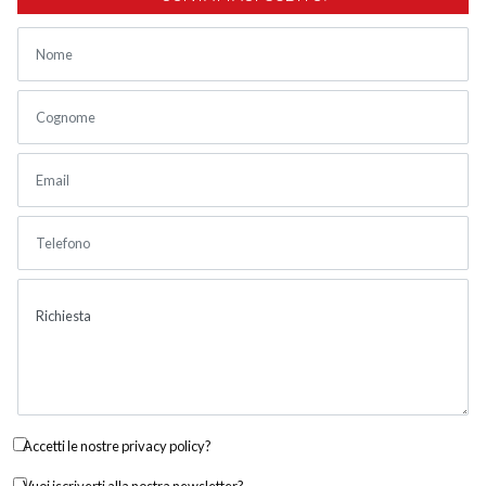
Accetti le nostre privacy policy?