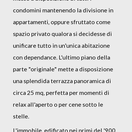
condomini mantenendo la divisione in
appartamenti, oppure sfruttato come
spazio privato qualora si decidesse di
unificare tutto in un'unica abitazione
con dependance. L'ultimo piano della
parte "originale" mette a disposizione
una splendida terrazza panoramica di
circa 25 mq, perfetta per momenti di
relax all'aperto o per cene sotto le
stelle.
L'immobile, edificato nei primi del '900,