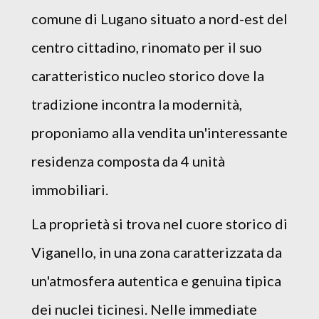
comune di Lugano situato a nord-est del
centro cittadino, rinomato per il suo
caratteristico nucleo storico dove la
tradizione incontra la modernità,
proponiamo alla vendita un'interessante
residenza composta da 4 unità
immobiliari.
La proprietà si trova nel cuore storico di
Viganello, in una zona caratterizzata da
un'atmosfera autentica e genuina tipica
dei nuclei ticinesi. Nelle immediate