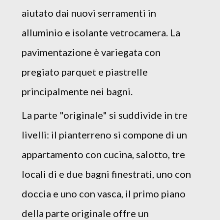
aiutato dai nuovi serramenti in
alluminio e isolante vetrocamera. La
pavimentazione è variegata con
pregiato parquet e piastrelle
principalmente nei bagni.
La parte "originale" si suddivide in tre
livelli: il pianterreno si compone di un
appartamento con cucina, salotto, tre
locali di e due bagni finestrati, uno con
doccia e uno con vasca, il primo piano
della parte originale offre un