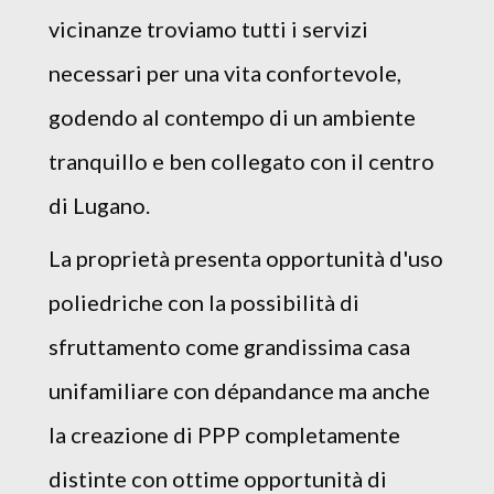
vicinanze troviamo tutti i servizi
necessari per una vita confortevole,
godendo al contempo di un ambiente
tranquillo e ben collegato con il centro
di Lugano.
La proprietà presenta opportunità d'uso
poliedriche con la possibilità di
sfruttamento come grandissima casa
unifamiliare con dépandance ma anche
la creazione di PPP completamente
distinte con ottime opportunità di