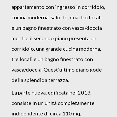
appartamento con ingresso in corridoio,
cucina moderna, salotto, quattro locali
e un bagno finestrato con vasca/doccia
mentre il secondo piano presenta un
corridoio, una grande cucina moderna,
tre locali e un bagno finestrato con
vasca/doccia. Quest'ultimo piano gode
della splendida terrazza.
La parte nuova, edificata nel 2013,
consiste in un'unità completamente
indipendente di circa 110 mq,