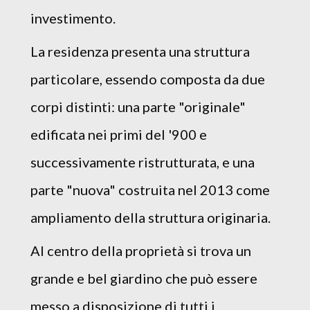
investimento.
La residenza presenta una struttura
particolare, essendo composta da due
corpi distinti: una parte "originale"
edificata nei primi del '900 e
successivamente ristrutturata, e una
parte "nuova" costruita nel 2013 come
ampliamento della struttura originaria.
Al centro della proprietà si trova un
grande e bel giardino che può essere
messo a disposizione di tutti i