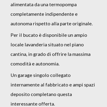
alimentata da una termopompa
completamente indipendente e
autonoma rispetto alla parte originale.
Per il bucato è disponibile un ampio
locale lavanderia situato nel piano
cantina, in grado di offrire la massima
comodità e autonomia.
Un garage singolo collegato
internamente al fabbricato e ampi spazi
deposito completano questa
interessante offerta.