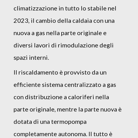
climatizzazione in tutto lo stabile nel
2023, il cambio della caldaia con una
nuova a gas nella parte originale e
diversi lavori di rimodulazione degli
spazi interni.
Il riscaldamento è provvisto da un
efficiente sistema centralizzato a gas
con distribuzione a caloriferi nella
parte originale, mentre la parte nuova è
dotata di una termopompa
completamente autonoma. Il tutto è