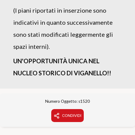
(I piani riportati in inserzione sono
indicativi in quanto successivamente
sono stati modificati leggermente gli
spazi interni).
UN'OPPORTUNITÀ UNICA NEL
NUCLEO STORICO DI VIGANELLO!!
Numero Oggetto: s1520
CONDIVIDI