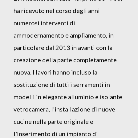
ha ricevuto nel corso degli anni
numerosi interventi di
ammodernamento e ampliamento, in
particolare dal 2013 in avanti con la
creazione della parte completamente
nuova. I lavori hanno incluso la
sostituzione di tutti i serramenti in
modelli in elegante alluminio e isolante
vetrocamera, l'installazione di nuove
cucine nella parte originale e
l'inserimento di un impianto di