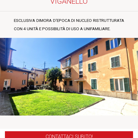
VIGANELLO
ESCLUSIVA DIMORA D'EPOCA DI NUCLEO RISTRUTTURATA
CON 4 UNITÀ E POSSIBILITÀ DI USO A UNIFAMILIARE.
CONTATTACI SUBITO!