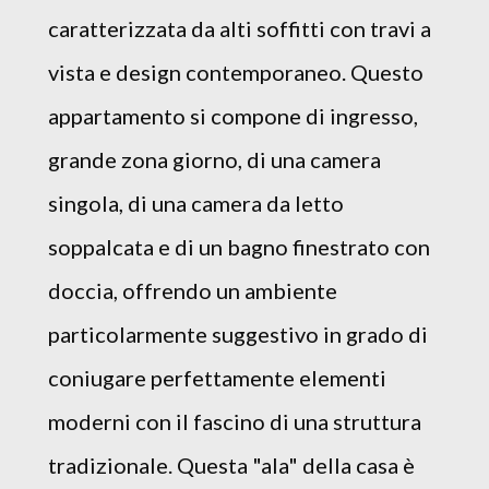
caratterizzata da alti soffitti con travi a
vista e design contemporaneo. Questo
appartamento si compone di ingresso,
grande zona giorno, di una camera
singola, di una camera da letto
soppalcata e di un bagno finestrato con
doccia, offrendo un ambiente
particolarmente suggestivo in grado di
coniugare perfettamente elementi
moderni con il fascino di una struttura
tradizionale. Questa "ala" della casa è