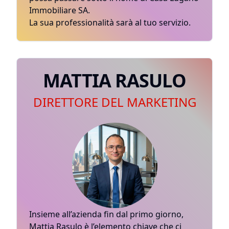
Immobiliare SA.
La sua professionalità sarà al tuo servizio.
MATTIA RASULO
DIRETTORE DEL MARKETING
Insieme all’azienda fin dal primo giorno,
Mattia Rasulo è l’elemento chiave che ci