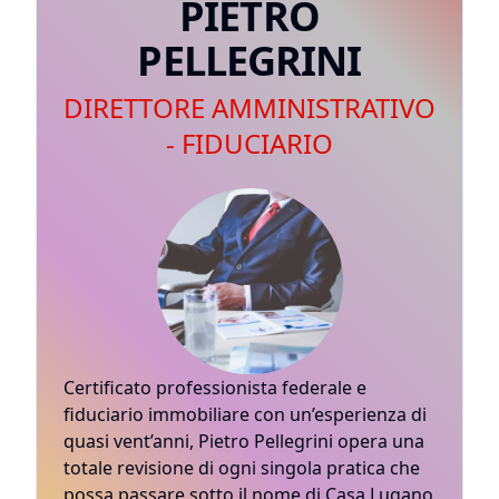
PIETRO
PELLEGRINI
DIRETTORE AMMINISTRATIVO
- FIDUCIARIO
Certificato professionista federale e
fiduciario immobiliare con un’esperienza di
quasi vent’anni, Pietro Pellegrini opera una
totale revisione di ogni singola pratica che
possa passare sotto il nome di Casa Lugano