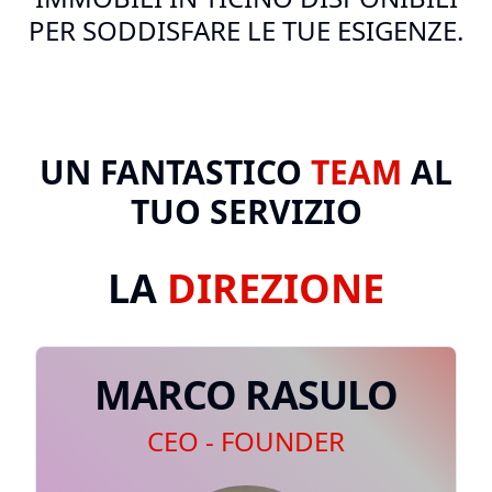
PER SODDISFARE LE TUE ESIGENZE.
UN FANTASTICO
TEAM
AL
TUO SERVIZIO
LA
DIREZIONE
MARCO RASULO
CEO - FOUNDER