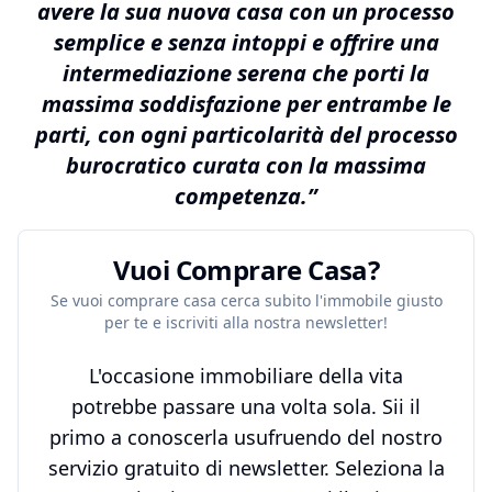
avere la sua nuova casa con un processo
semplice e senza intoppi e offrire una
intermediazione serena che porti la
massima soddisfazione per entrambe le
parti, con ogni particolarità del processo
burocratico curata con la massima
competenza.”
Vuoi Comprare Casa?
Se vuoi comprare casa cerca subito l'immobile giusto
per te e iscriviti alla nostra newsletter!
L'occasione immobiliare della vita
potrebbe passare una volta sola. Sii il
primo a conoscerla usufruendo del nostro
servizio gratuito di newsletter. Seleziona la