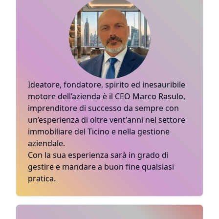
Ideatore, fondatore, spirito ed inesauribile
motore dell’azienda è il CEO Marco Rasulo,
imprenditore di successo da sempre con
un’esperienza di oltre vent'anni nel settore
immobiliare del Ticino e nella gestione
aziendale.
Con la sua esperienza sarà in grado di
gestire e mandare a buon fine qualsiasi
pratica.