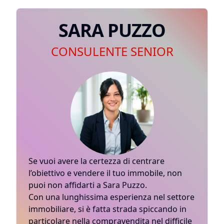
SARA PUZZO
CONSULENTE SENIOR
Se vuoi avere la certezza di centrare
l’obiettivo e vendere il tuo immobile, non
puoi non affidarti a Sara Puzzo.
Con una lunghissima esperienza nel settore
immobiliare, si è fatta strada spiccando in
particolare nella compravendita nel difficile