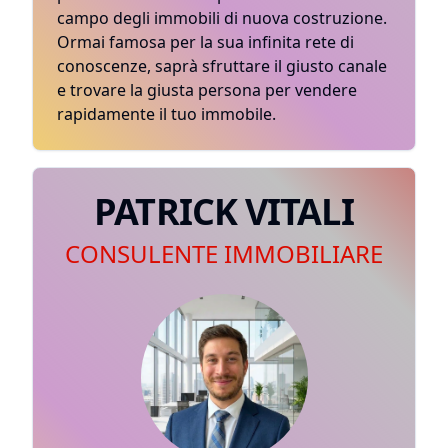
campo degli immobili di nuova costruzione.
Ormai famosa per la sua infinita rete di
conoscenze, saprà sfruttare il giusto canale
e trovare la giusta persona per vendere
rapidamente il tuo immobile.
PATRICK VITALI
CONSULENTE IMMOBILIARE