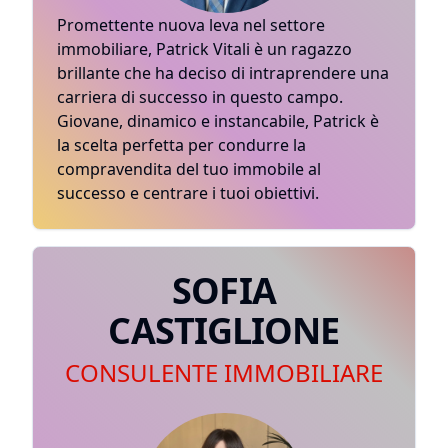
Promettente nuova leva nel settore
immobiliare, Patrick Vitali è un ragazzo
brillante che ha deciso di intraprendere una
carriera di successo in questo campo.
Giovane, dinamico e instancabile, Patrick è
la scelta perfetta per condurre la
compravendita del tuo immobile al
successo e centrare i tuoi obiettivi.
SOFIA
CASTIGLIONE
CONSULENTE IMMOBILIARE