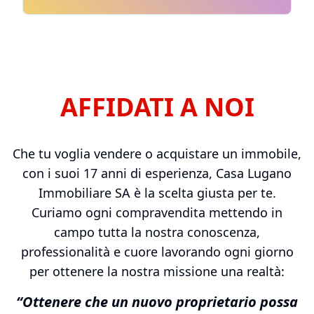
AFFIDATI A NOI
Che tu voglia vendere o acquistare un immobile,
con i suoi 17 anni di esperienza, Casa Lugano
Immobiliare SA è la scelta giusta per te.
Curiamo ogni compravendita mettendo in
campo tutta la nostra conoscenza,
professionalità e cuore lavorando ogni giorno
per ottenere la nostra missione una realtà:
“Ottenere che un nuovo proprietario possa