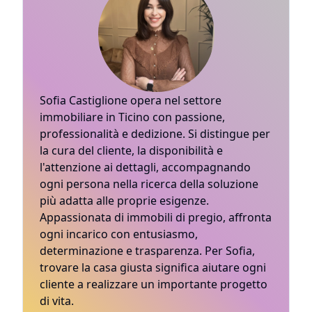
Sofia Castiglione opera nel settore
immobiliare in Ticino con passione,
professionalità e dedizione. Si distingue per
la cura del cliente, la disponibilità e
l'attenzione ai dettagli, accompagnando
ogni persona nella ricerca della soluzione
più adatta alle proprie esigenze.
Appassionata di immobili di pregio, affronta
ogni incarico con entusiasmo,
determinazione e trasparenza. Per Sofia,
trovare la casa giusta significa aiutare ogni
cliente a realizzare un importante progetto
di vita.