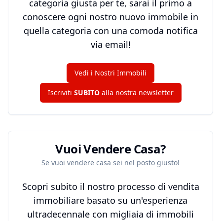
categoria giusta per te, sarai il primo a
conoscere ogni nostro nuovo immobile in
quella categoria con una comoda notifica
via email!
Vedi i Nostri Immobili
Iscriviti
SUBITO
alla nostra newsletter
Vuoi Vendere Casa?
Se vuoi vendere casa sei nel posto giusto!
Scopri subito il nostro processo di vendita
immobiliare basato su un'esperienza
ultradecennale con migliaia di immobili