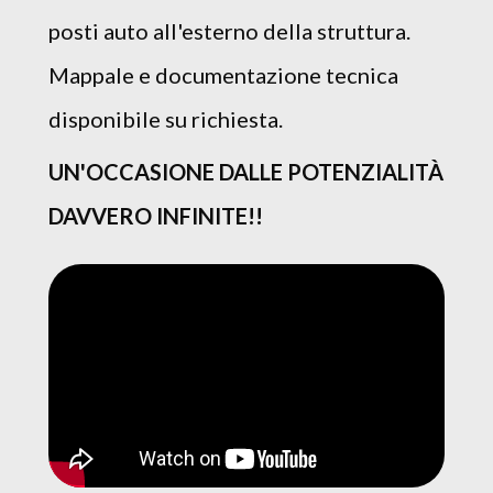
posti auto all'esterno della struttura.
Mappale e documentazione tecnica
disponibile su richiesta.
UN'OCCASIONE DALLE POTENZIALITÀ
DAVVERO INFINITE!!