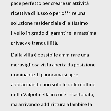
pace perfetto per creare un'attività
ricettiva di lusso o per offrire una
soluzione residenziale di altissimo
livello in grado di garantire la massima
privacy e tranquillità.
Dalla villa è possibile ammirare una
meravigliosa vista aperta da posizione
dominante. Il panorama si apre
abbracciando non solo le dolci colline
della Valpolicella in cui è incastonata,
ma arrivando addirittura a lambire la