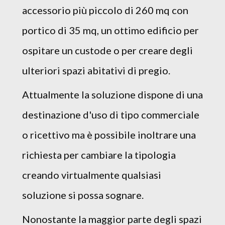
accessorio più piccolo di 260 mq con
portico di 35 mq, un ottimo edificio per
ospitare un custode o per creare degli
ulteriori spazi abitativi di pregio.
Attualmente la soluzione dispone di una
destinazione d'uso di tipo commerciale
o ricettivo ma è possibile inoltrare una
richiesta per cambiare la tipologia
creando virtualmente qualsiasi
soluzione si possa sognare.
Nonostante la maggior parte degli spazi