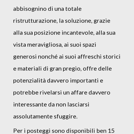
abbisognino di una totale
ristrutturazione, la soluzione, grazie
alla sua posizione incantevole, alla sua
vista meravigliosa, ai suoi spazi
generosi nonché ai suoi affreschi storici
e materiali di gran pregio, offre delle
potenzialità davvero importanti e
potrebbe rivelarsi un affare davvero
interessante da non lasciarsi
assolutamente sfuggire.
Per i posteggi sono disponibili ben 15