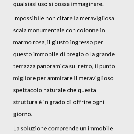
qualsiasi uso si possa immaginare.
Impossibile non citare la meravigliosa
scala monumentale con colonne in
marmo rosa, il giusto ingresso per
questo immobile di pregio o la grande
terrazza panoramica sul retro, il punto
migliore per ammirare il meraviglioso
spettacolo naturale che questa
struttura è in grado di offrire ogni
giorno.
La soluzione comprende un immobile