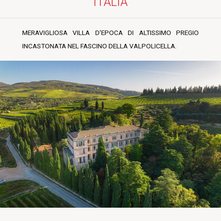
ITALIA
MERAVIGLIOSA VILLA D'EPOCA DI ALTISSIMO PREGIO
INCASTONATA NEL FASCINO DELLA VALPOLICELLA.