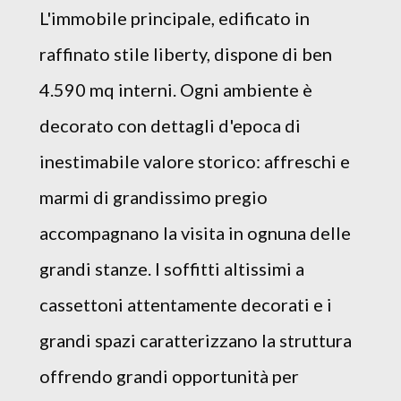
L'immobile principale, edificato in
raffinato stile liberty, dispone di ben
4.590 mq interni. Ogni ambiente è
decorato con dettagli d'epoca di
inestimabile valore storico: affreschi e
marmi di grandissimo pregio
accompagnano la visita in ognuna delle
grandi stanze. I soffitti altissimi a
cassettoni attentamente decorati e i
grandi spazi caratterizzano la struttura
offrendo grandi opportunità per