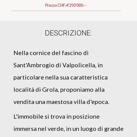
Prezzo CHF:
4'250'000.--
DESCRIZIONE:
Nella cornice del fascino di
Sant'Ambrogio di Valpolicella, in
particolare nella sua caratteristica
località di Grola, proponiamo alla
vendita una maestosa villa d'epoca.
L'immobile si trova in posizione
immersa nel verde, in un luogo di grande