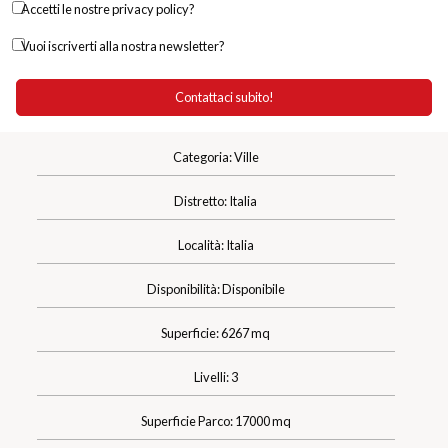
Accetti le nostre privacy policy?
Vuoi iscriverti alla nostra newsletter?
Categoria: Ville
Distretto: Italia
Località: Italia
Disponibilità: Disponibile
Superficie: 6267 mq
Livelli: 3
Superficie Parco: 17000 mq