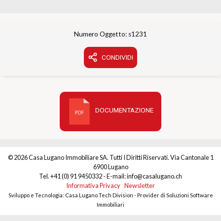
Numero Oggetto: s1231
CONDIVIDI
DOCUMENTAZIONE
© 2026 Casa Lugano Immobiliare SA. Tutti I Diritti Riservati. Via Cantonale 1
6900 Lugano
Tel. +41 (0) 91 9450332 - E-mail: info@casalugano.ch
Informativa Privacy
Newsletter
Sviluppo e Tecnologia: Casa Lugano Tech Division - Provider di Soluzioni Software
Immobiliari