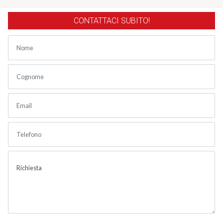
CONTATTACI SUBITO!