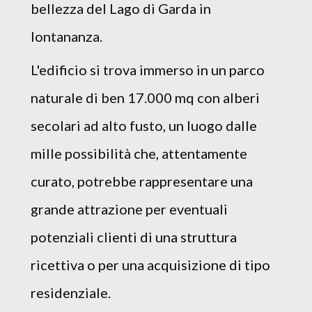
bellezza del Lago di Garda in
lontananza.
L'edificio si trova immerso in un parco
naturale di ben 17.000 mq con alberi
secolari ad alto fusto, un luogo dalle
mille possibilità che, attentamente
curato, potrebbe rappresentare una
grande attrazione per eventuali
potenziali clienti di una struttura
ricettiva o per una acquisizione di tipo
residenziale.