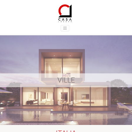
VILLE