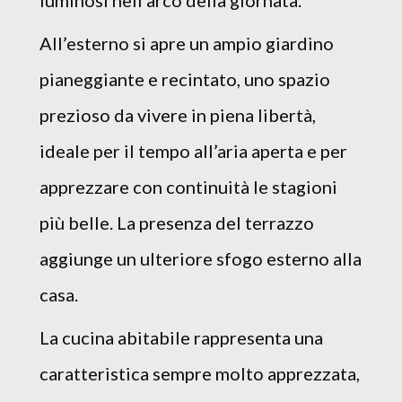
luminosi nell’arco della giornata.
All’esterno si apre un ampio giardino
pianeggiante e recintato, uno spazio
prezioso da vivere in piena libertà,
ideale per il tempo all’aria aperta e per
apprezzare con continuità le stagioni
più belle. La presenza del terrazzo
aggiunge un ulteriore sfogo esterno alla
casa.
La cucina abitabile rappresenta una
caratteristica sempre molto apprezzata,