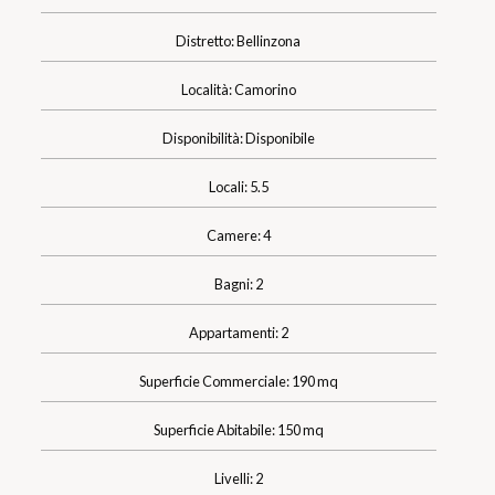
Distretto: Bellinzona
Località: Camorino
Disponibilità: Disponibile
Locali: 5.5
Camere: 4
Bagni: 2
Appartamenti: 2
Superficie Commerciale: 190 mq
Superficie Abitabile: 150 mq
Livelli: 2