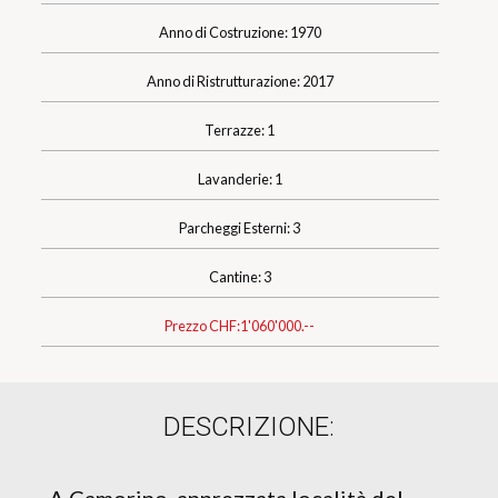
Anno di Costruzione: 1970
Anno di Ristrutturazione: 2017
Terrazze: 1
Lavanderie: 1
Parcheggi Esterni: 3
Cantine: 3
Prezzo CHF:
1'060'000.--
DESCRIZIONE: