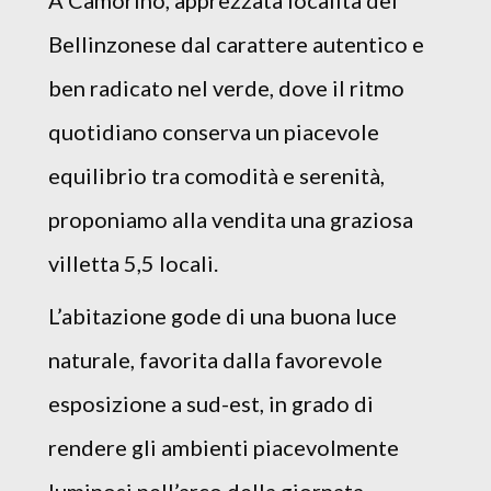
A Camorino, apprezzata località del
Bellinzonese dal carattere autentico e
ben radicato nel verde, dove il ritmo
quotidiano conserva un piacevole
equilibrio tra comodità e serenità,
proponiamo alla vendita una graziosa
villetta 5,5 locali.
L’abitazione gode di una buona luce
naturale, favorita dalla favorevole
esposizione a sud-est, in grado di
rendere gli ambienti piacevolmente