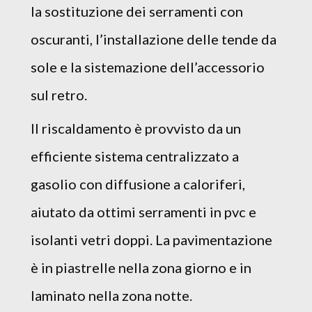
la sostituzione dei serramenti con
oscuranti, l’installazione delle tende da
sole e la sistemazione dell’accessorio
sul retro.
Il riscaldamento è provvisto da un
efficiente sistema centralizzato a
gasolio con diffusione a caloriferi,
aiutato da ottimi serramenti in pvc e
isolanti vetri doppi. La pavimentazione
è in piastrelle nella zona giorno e in
laminato nella zona notte.