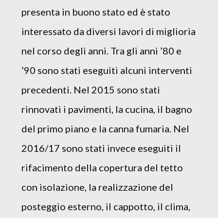
presenta in buono stato ed è stato
interessato da diversi lavori di miglioria
nel corso degli anni. Tra gli anni ’80 e
’90 sono stati eseguiti alcuni interventi
precedenti. Nel 2015 sono stati
rinnovati i pavimenti, la cucina, il bagno
del primo piano e la canna fumaria. Nel
2016/17 sono stati invece eseguiti il
rifacimento della copertura del tetto
con isolazione, la realizzazione del
posteggio esterno, il cappotto, il clima,