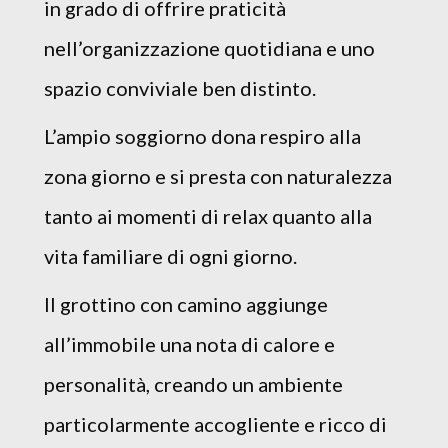
in grado di offrire praticità
nell’organizzazione quotidiana e uno
spazio conviviale ben distinto.
L’ampio soggiorno dona respiro alla
zona giorno e si presta con naturalezza
tanto ai momenti di relax quanto alla
vita familiare di ogni giorno.
Il grottino con camino aggiunge
all’immobile una nota di calore e
personalità, creando un ambiente
particolarmente accogliente e ricco di