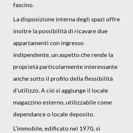
fascino.
La disposizione interna degli spazi offre
inoltre la possibilità di ricavare due
appartamenti con ingresso
indipendente, un aspetto che rende la
proprietà particolarmente interessante
anche sotto il profilo della flessibilità
d’utilizzo. A ciò si aggiunge il locale
magazzino esterno, utilizzabile come
dependance o locale deposito.
L’immobile, edificato nel 1970, si