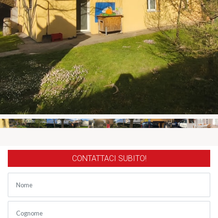
CONTATTACI SUBITO!