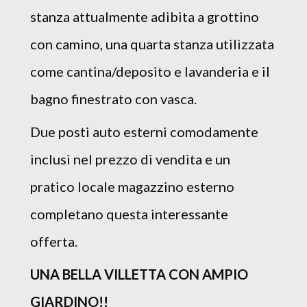
stanza attualmente adibita a grottino
con camino, una quarta stanza utilizzata
come cantina/deposito e lavanderia e il
bagno finestrato con vasca.
Due posti auto esterni comodamente
inclusi nel prezzo di vendita e un
pratico locale magazzino esterno
completano questa interessante
offerta.
UNA BELLA VILLETTA CON AMPIO
GIARDINO!!