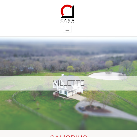
VILLETTE