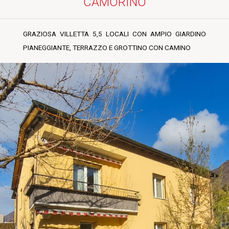
CAMORINO
GRAZIOSA VILLETTA 5,5 LOCALI CON AMPIO GIARDINO
PIANEGGIANTE, TERRAZZO E GROTTINO CON CAMINO