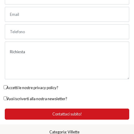
Accetti le nostre privacy policy?
Vuoi iscriverti alla nostra newsletter?
Categoria: Villette