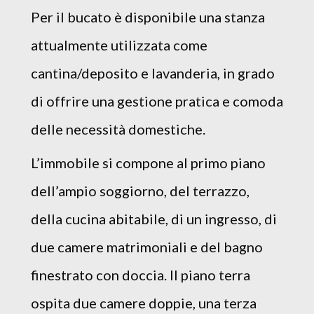
Per il bucato è disponibile una stanza
attualmente utilizzata come
cantina/deposito e lavanderia, in grado
di offrire una gestione pratica e comoda
delle necessità domestiche.
L’immobile si compone al primo piano
dell’ampio soggiorno, del terrazzo,
della cucina abitabile, di un ingresso, di
due camere matrimoniali e del bagno
finestrato con doccia. Il piano terra
ospita due camere doppie, una terza