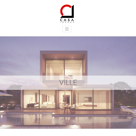
VILLE