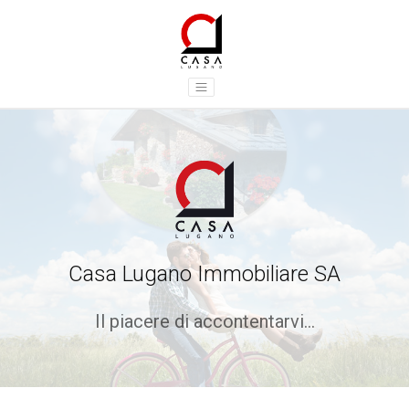
Casa Lugano Immobiliare SA
Il piacere di accontentarvi...