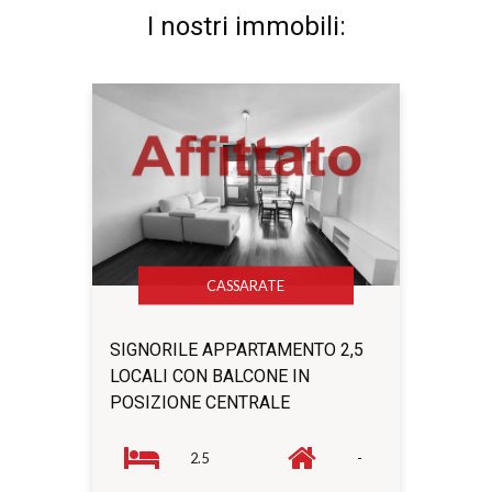
I nostri immobili:
CASSARATE
SIGNORILE APPARTAMENTO 2,5
LOCALI CON BALCONE IN
POSIZIONE CENTRALE
2.5
-