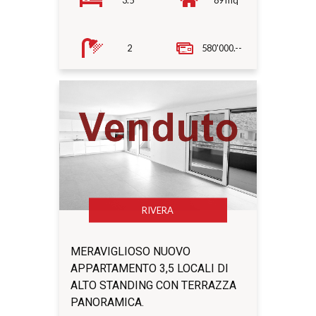
2
580'000.--
RIVERA
MERAVIGLIOSO NUOVO
APPARTAMENTO 3,5 LOCALI DI
ALTO STANDING CON TERRAZZA
PANORAMICA.