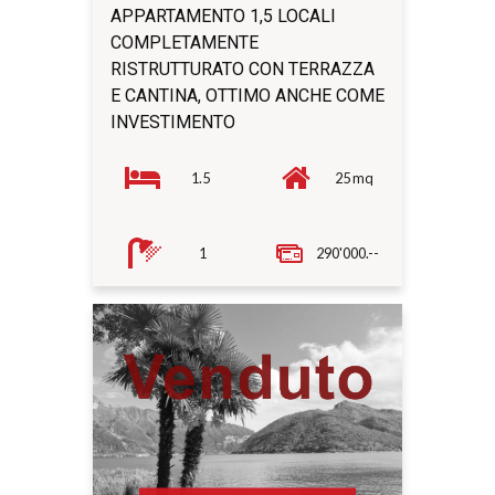
APPARTAMENTO 1,5 LOCALI
COMPLETAMENTE
RISTRUTTURATO CON TERRAZZA
E CANTINA, OTTIMO ANCHE COME
INVESTIMENTO
1.5
25 mq
1
290'000.--