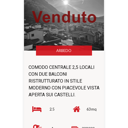
ARBEDO
COMODO CENTRALE 2,5 LOCALI
CON DUE BALCONI
RISTRUTTURATO IN STILE
MODERNO CON PIACEVOLE VISTA
APERTA SUI CASTELLI.
2.5
63 mq