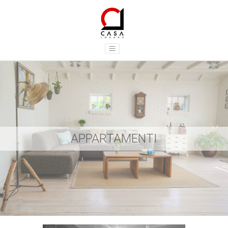
APPARTAMENTI