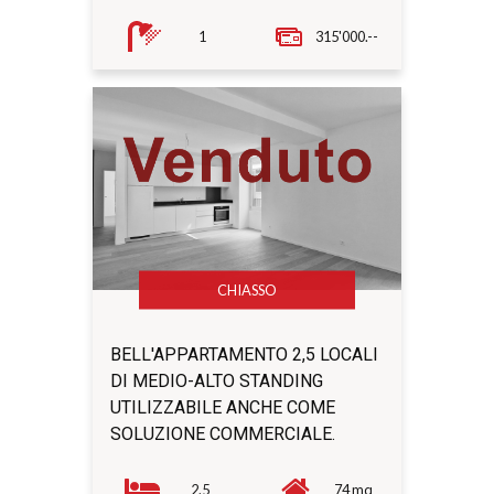
1
315'000.--
CHIASSO
BELL'APPARTAMENTO 2,5 LOCALI
DI MEDIO-ALTO STANDING
UTILIZZABILE ANCHE COME
SOLUZIONE COMMERCIALE.
2.5
74 mq