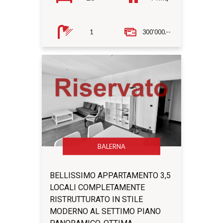
1
300'000.--
BALERNA
BELLISSIMO APPARTAMENTO 3,5
LOCALI COMPLETAMENTE
RISTRUTTURATO IN STILE
MODERNO AL SETTIMO PIANO