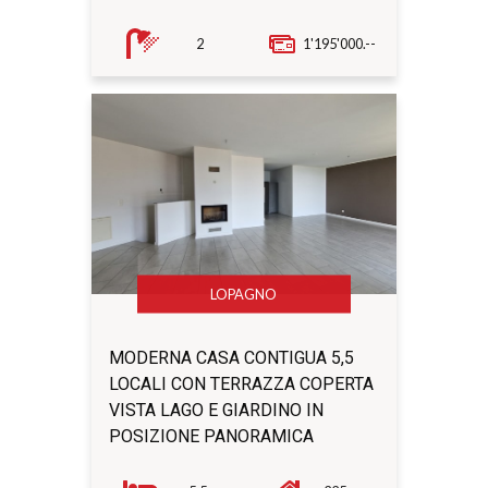
2
1'195'000.--
LOPAGNO
MODERNA CASA CONTIGUA 5,5
LOCALI CON TERRAZZA COPERTA
VISTA LAGO E GIARDINO IN
POSIZIONE PANORAMICA