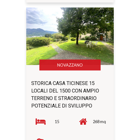
NOVAZZANO
STORICA CASA TICINESE 15
LOCALI DEL 1500 CON AMPIO
TERRENO E STRAORDINARIO
POTENZIALE DI SVILUPPO
15
268 mq