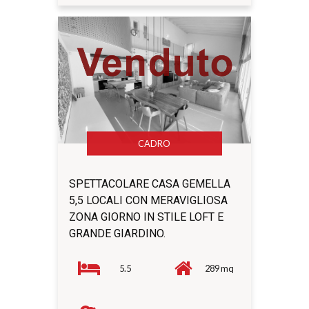
CADRO
SPETTACOLARE CASA GEMELLA
5,5 LOCALI CON MERAVIGLIOSA
ZONA GIORNO IN STILE LOFT E
GRANDE GIARDINO.
5.5
289 mq